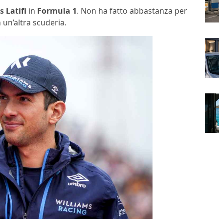
 Latifi
in
Formula 1
. Non ha fatto abbastanza per
 un’altra scuderia.