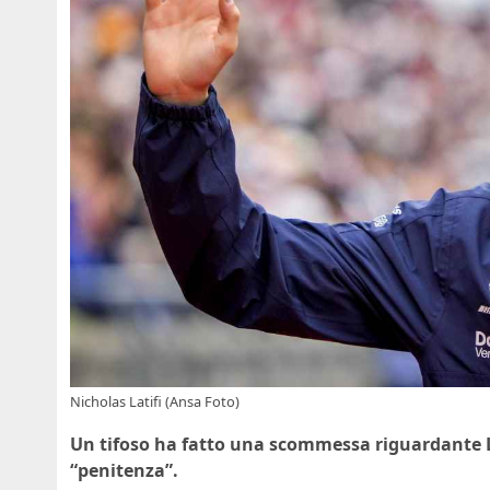
Nicholas Latifi (Ansa Foto)
Un tifoso ha fatto una scommessa riguardante Lati
“penitenza”.