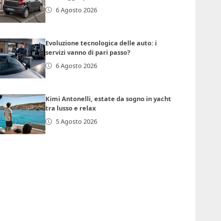
6 Agosto 2026
Evoluzione tecnologica delle auto: i
servizi vanno di pari passo?
6 Agosto 2026
Kimi Antonelli, estate da sogno in yacht
tra lusso e relax
5 Agosto 2026