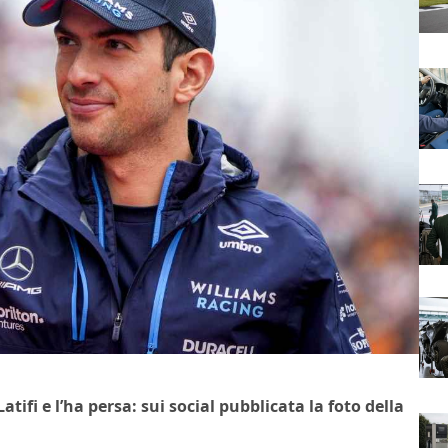
fi e l’ha persa: sui social pubblicata la foto della