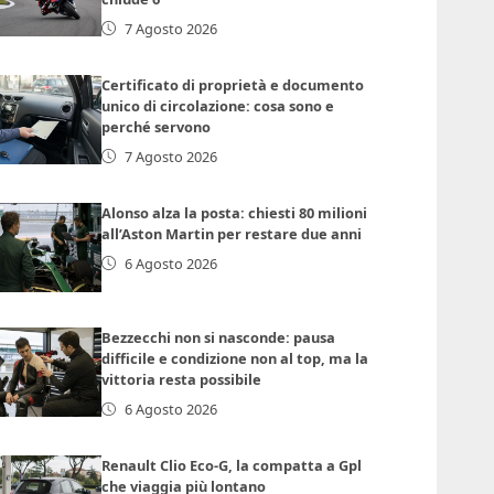
7 Agosto 2026
Certificato di proprietà e documento
unico di circolazione: cosa sono e
perché servono
7 Agosto 2026
Alonso alza la posta: chiesti 80 milioni
all’Aston Martin per restare due anni
6 Agosto 2026
Bezzecchi non si nasconde: pausa
difficile e condizione non al top, ma la
vittoria resta possibile
6 Agosto 2026
Renault Clio Eco-G, la compatta a Gpl
che viaggia più lontano