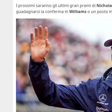
I prossimi saranno gli ultimi gran premi di
Nicholas
guadagnarsi la conferma in
Williams
o un posto in