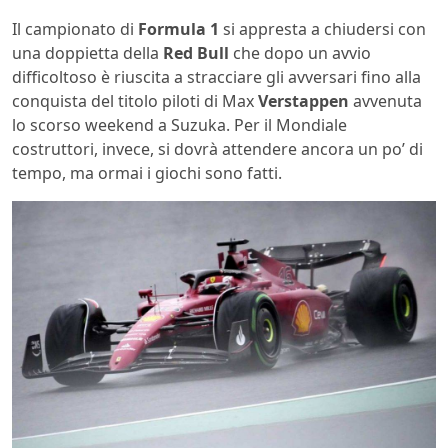
Il campionato di
Formula 1
si appresta a chiudersi con
una doppietta della
Red Bull
che dopo un avvio
difficoltoso è riuscita a stracciare gli avversari fino alla
conquista del titolo piloti di Max
Verstappen
avvenuta
lo scorso weekend a Suzuka. Per il Mondiale
costruttori, invece, si dovrà attendere ancora un po’ di
tempo, ma ormai i giochi sono fatti.