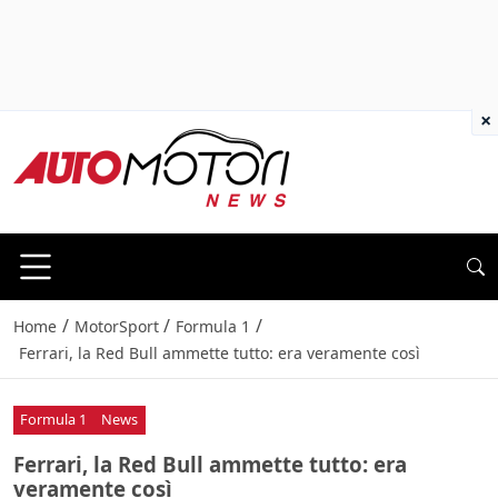
×
/
/
/
Home
MotorSport
Formula 1
Ferrari, la Red Bull ammette tutto: era veramente così
Formula 1
News
Ferrari, la Red Bull ammette tutto: era
veramente così