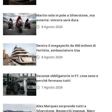
Martin vola in pole a Silverstone, ma
avverte: vincere sarà dura
8 Agosto 2026
Dentro il megayacht da 450 milioni di
Fertitta, ambasciatore Usa
8 Agosto 2026
Vacanze obbligatorie in F1: cosa sono e
perché fermano tutti
7 Agosto 2026
Alex Marquez sorprende tutti a
Silverstone: Bezzecchi insegue, Marc