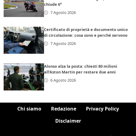
chiude 6°
7 Agosto 2026
Certificato di proprietà e documento unico
di circolazione: cosa sono e perché servono
7 Agosto 2026
Alonso alza la posta: chiesti 80 milioni
all’Aston Martin per restare due anni
6 Agosto 2026
Chi siamo
Redazione
Privacy Policy
Disclaimer