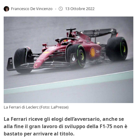
Francesco De Vincenzo
-
13 Ottobre 2022
La Ferrari di Leclerc (Foto: LaPresse)
La Ferrari riceve gli elogi dell’avversario, anche se
alla fine il gran lavoro di sviluppo della F1-75 non è
bastato per arrivare al titolo.