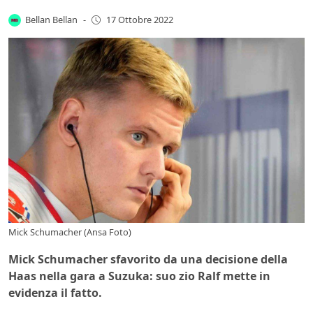
Bellan Bellan
-
17 Ottobre 2022
Mick Schumacher (Ansa Foto)
Mick Schumacher sfavorito da una decisione della
Haas nella gara a Suzuka: suo zio Ralf mette in
evidenza il fatto.