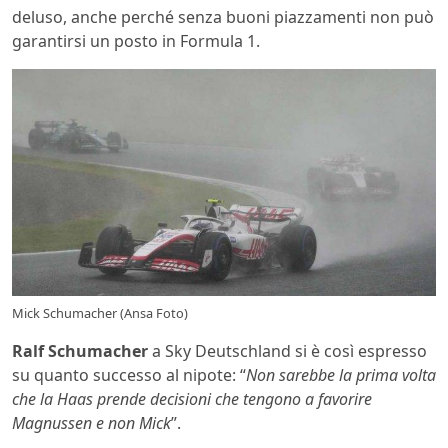
deluso, anche perché senza buoni piazzamenti non può
garantirsi un posto in Formula 1.
Mick Schumacher (Ansa Foto)
Ralf Schumacher
a Sky Deutschland si è così espresso
su quanto successo al nipote: “
Non sarebbe la prima volta
che la Haas prende decisioni che tengono a favorire
Magnussen e non Mick
”.