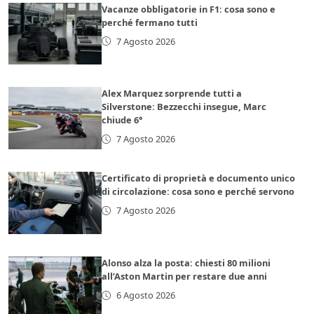
Vacanze obbligatorie in F1: cosa sono e
perché fermano tutti
7 Agosto 2026
Alex Marquez sorprende tutti a
Silverstone: Bezzecchi insegue, Marc
chiude 6°
7 Agosto 2026
Certificato di proprietà e documento unico
di circolazione: cosa sono e perché servono
7 Agosto 2026
Alonso alza la posta: chiesti 80 milioni
all’Aston Martin per restare due anni
6 Agosto 2026