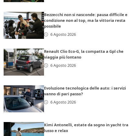
Bezzecchi non si nasconde: pausa difficile e
condizione non al top, ma la vittoria resta
possibile
6 Agosto 2026
Renault Clio Eco-G, la compatta a Gpl che
viaggia più lontano
6 Agosto 2026
Evoluzione tecnologica delle auto: i servizi
vanno di pari passo?
6 Agosto 2026
Kimi Antonelli, estate da sogno in yacht tra
lusso e relax