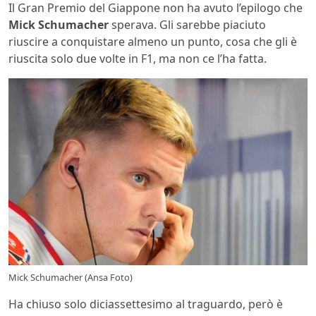
Il Gran Premio del Giappone non ha avuto l’epilogo che
Mick Schumacher
sperava. Gli sarebbe piaciuto
riuscire a conquistare almeno un punto, cosa che gli è
riuscita solo due volte in F1, ma non ce l’ha fatta.
Mick Schumacher (Ansa Foto)
Ha chiuso solo diciassettesimo al traguardo, però è