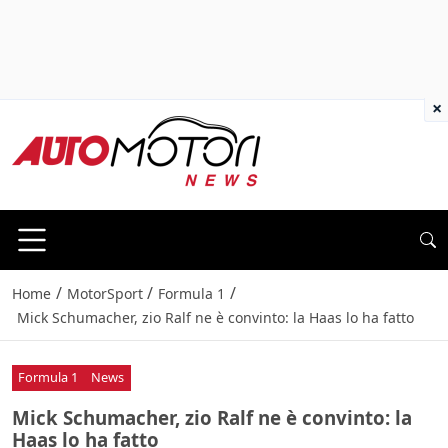
×
/
/
/
Home
MotorSport
Formula 1
Mick Schumacher, zio Ralf ne è convinto: la Haas lo ha fatto
Formula 1
News
Mick Schumacher, zio Ralf ne è convinto: la
Haas lo ha fatto