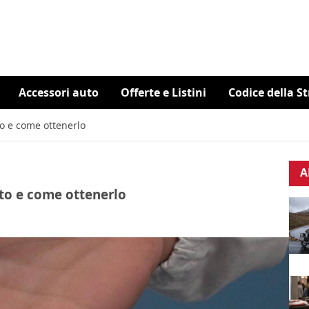
Accessori auto
Offerte e Listini
Codice della S
to e come ottenerlo
A
nato e come ottenerlo