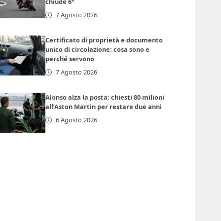
chiude 6°
7 Agosto 2026
Certificato di proprietà e documento
unico di circolazione: cosa sono e
perché servono
7 Agosto 2026
Alonso alza la posta: chiesti 80 milioni
all’Aston Martin per restare due anni
6 Agosto 2026