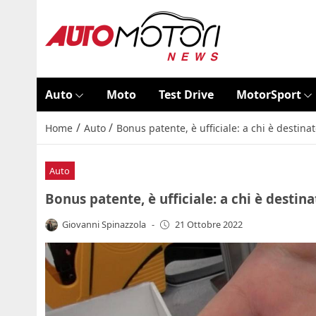
Auto
Moto
Test Drive
MotorSport
/
/
Home
Auto
Bonus patente, è ufficiale: a chi è destina
Auto
Bonus patente, è ufficiale: a chi è desti
Giovanni Spinazzola
-
21 Ottobre 2022