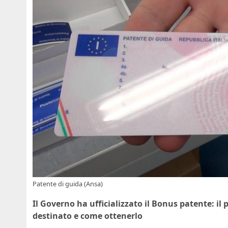
Patente di guida (Ansa)
Il Governo ha ufficializzato il Bonus patente: il 
destinato e come ottenerlo