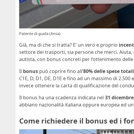
Patente di guida (Ansa)
Già, ma di che si tratta? E’ un vero e proprio
incent
settore dei trasporti, sia persone che merci. Aiuta
autista, con bonus concreti per l’ottenimento delle p
Il
bonus
può coprire fino all’
80% delle spese totali
C1E, D, D1, DE, D1E e fino ad un massimo di 2.500 e
invece ottenere la carta di qualificazione del cond
Il bonus ha una scadenza indicata nel
31 dicembre
abbiano nazionalità italiana oppure europea ed un’e
Come richiedere il bonus ed i fon