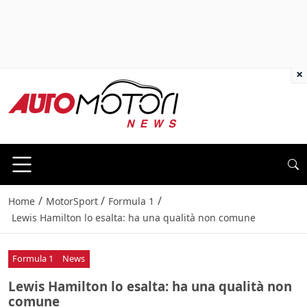
×
/
/
/
Home
MotorSport
Formula 1
Lewis Hamilton lo esalta: ha una qualità non comune
Formula 1
News
Lewis Hamilton lo esalta: ha una qualità non
comune