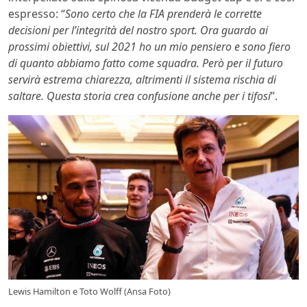
espresso: “
Sono certo che la FIA prenderà le corrette
decisioni per l’integrità del nostro sport. Ora guardo ai
prossimi obiettivi, sul 2021 ho un mio pensiero e sono fiero
di quanto abbiamo fatto come squadra. Però per il futuro
servirà estrema chiarezza, altrimenti il sistema rischia di
saltare. Questa storia crea confusione anche per i tifosi
”.
Lewis Hamilton e Toto Wolff (Ansa Foto)