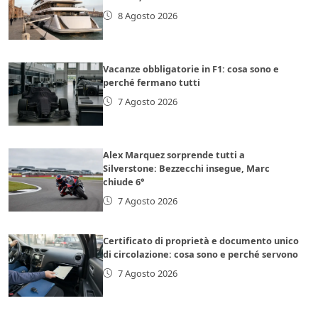
8 Agosto 2026
Vacanze obbligatorie in F1: cosa sono e
perché fermano tutti
7 Agosto 2026
Alex Marquez sorprende tutti a
Silverstone: Bezzecchi insegue, Marc
chiude 6°
7 Agosto 2026
Certificato di proprietà e documento unico
di circolazione: cosa sono e perché servono
7 Agosto 2026