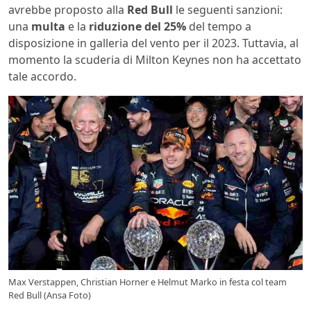
avrebbe proposto alla
Red Bull
le seguenti sanzioni:
una
multa
e la
riduzione del 25%
del tempo a
disposizione in galleria del vento per il 2023. Tuttavia, al
momento la scuderia di Milton Keynes non ha accettato
tale accordo.
Max Verstappen, Christian Horner e Helmut Marko in festa col team
Red Bull (Ansa Foto)