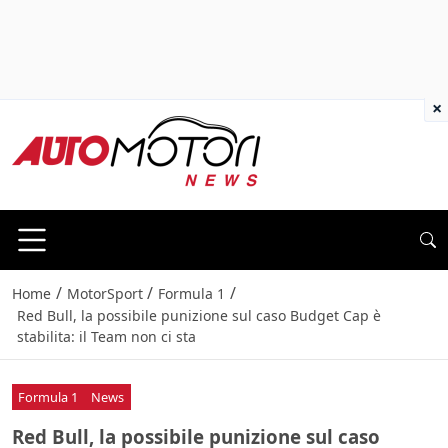
×
/
/
/
Home
MotorSport
Formula 1
Red Bull, la possibile punizione sul caso Budget Cap è
stabilita: il Team non ci sta
Formula 1
News
Red Bull, la possibile punizione sul caso