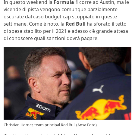
In questo weekend la
Formula 1
corre ad Austin, ma le
vicende di pista vengono comunque parzialmente
oscurate dal caso budget cap scoppiato in queste
settimane. Come è noto, la
Red Bull
ha sforato il tetto
di spesa stabilito per il 2021 e adesso c’è grande attesa
di conoscere quali sanzioni dovrà pagare.
Christian Horner, team principal Red Bull (Ansa Foto)