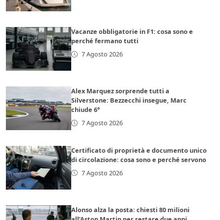
Vacanze obbligatorie in F1: cosa sono e
perché fermano tutti
7 Agosto 2026
Alex Marquez sorprende tutti a
Silverstone: Bezzecchi insegue, Marc
chiude 6°
7 Agosto 2026
Certificato di proprietà e documento unico
di circolazione: cosa sono e perché servono
7 Agosto 2026
Alonso alza la posta: chiesti 80 milioni
all’Aston Martin per restare due anni