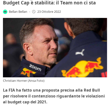
Budget Cap è stabilita: il Team non ci sta
Bellan Bellan
-
23 Ottobre 2022
Christian Horner (Ansa Foto)
La FIA ha fatto una proposta precisa alla Red Bull
per risolvere il contenzioso riguardante le violazioni
al budget cap del 2021.