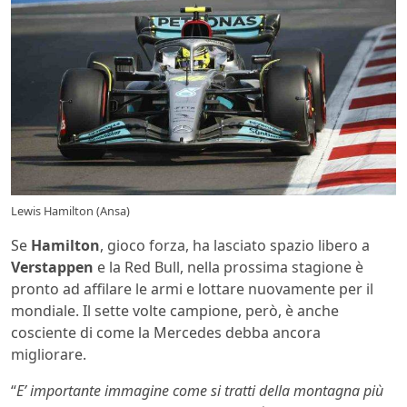
Lewis Hamilton (Ansa)
Se
Hamilton
, gioco forza, ha lasciato spazio libero a
Verstappen
e la Red Bull, nella prossima stagione è
pronto ad affilare le armi e lottare nuovamente per il
mondiale. Il sette volte campione, però, è anche
cosciente di come la Mercedes debba ancora
migliorare.
“
E’ importante immagine come si tratti della montagna più