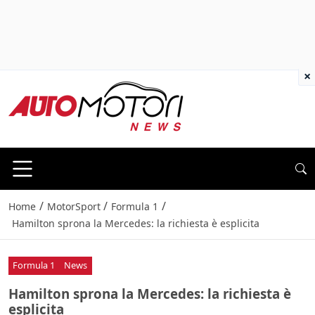
×
/
/
/
Home
MotorSport
Formula 1
Hamilton sprona la Mercedes: la richiesta è esplicita
Formula 1
News
Hamilton sprona la Mercedes: la richiesta è
esplicita