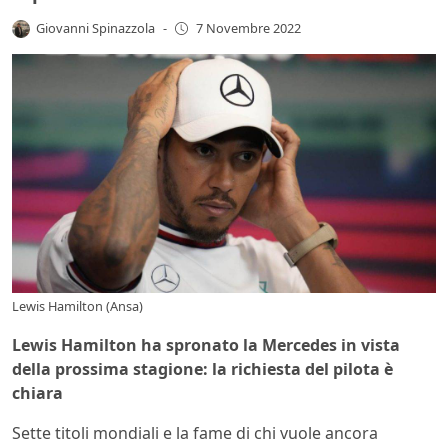
Giovanni Spinazzola
-
7 Novembre 2022
Lewis Hamilton (Ansa)
Lewis Hamilton ha spronato la Mercedes in vista
della prossima stagione: la richiesta del pilota è
chiara
Sette titoli mondiali e la fame di chi vuole ancora