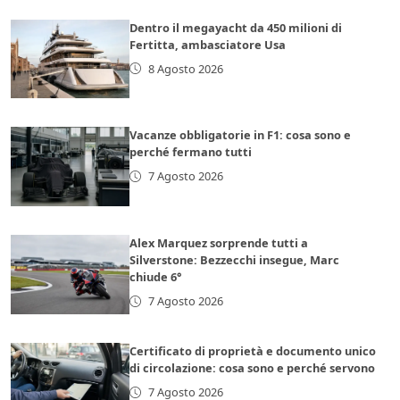
Dentro il megayacht da 450 milioni di
Fertitta, ambasciatore Usa
8 Agosto 2026
Vacanze obbligatorie in F1: cosa sono e
perché fermano tutti
7 Agosto 2026
Alex Marquez sorprende tutti a
Silverstone: Bezzecchi insegue, Marc
chiude 6°
7 Agosto 2026
Certificato di proprietà e documento unico
di circolazione: cosa sono e perché servono
7 Agosto 2026