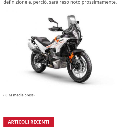
definizione e, perciò, sarà reso noto prossimamente.
(KTM media press)
ARTICOLI RECENTI