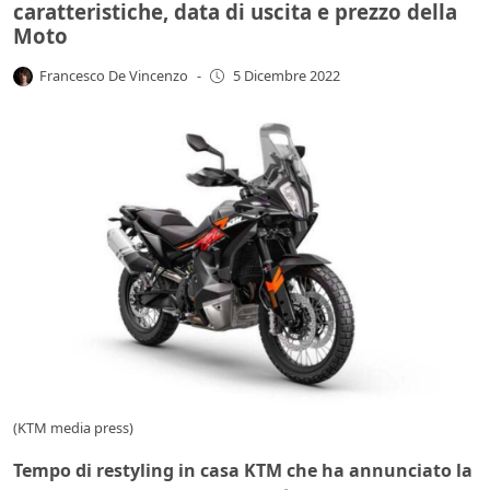
caratteristiche, data di uscita e prezzo della
Moto
Francesco De Vincenzo
-
5 Dicembre 2022
(KTM media press)
Tempo di restyling in casa KTM che ha annunciato la