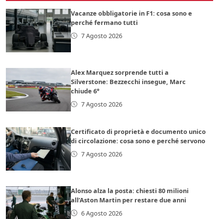
Vacanze obbligatorie in F1: cosa sono e
perché fermano tutti
7 Agosto 2026
Alex Marquez sorprende tutti a
Silverstone: Bezzecchi insegue, Marc
chiude 6°
7 Agosto 2026
Certificato di proprietà e documento unico
di circolazione: cosa sono e perché servono
7 Agosto 2026
Alonso alza la posta: chiesti 80 milioni
all’Aston Martin per restare due anni
6 Agosto 2026