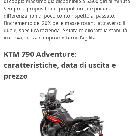
di coppia massima già disponibile a 6.500 giri al minuto.
Sempre a proposito del propulsore, c’è poi una
differenza non di poco conto rispetto al passato:
l’incremento del 20% delle masse rotanti attraverso il
quale, specifica l’azienda, è stata migliorata la stabilità
in curva, senza comprometterne l’agilità.
KTM 790 Adventure:
caratteristiche, data di uscita e
prezzo