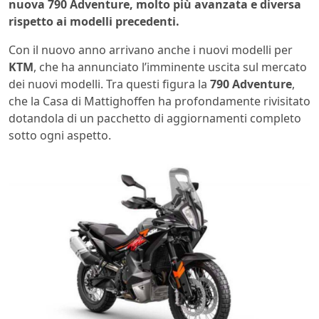
nuova 790 Adventure, molto più avanzata e diversa
rispetto ai modelli precedenti.
Con il nuovo anno arrivano anche i nuovi modelli per
KTM
, che ha annunciato l’imminente uscita sul mercato
dei nuovi modelli. Tra questi figura la
790 Adventure
,
che la Casa di Mattighoffen ha profondamente rivisitato
dotandola di un pacchetto di aggiornamenti completo
sotto ogni aspetto.