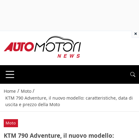
×
/
/
Home
Moto
KTM 790 Adventure, il nuovo modello: caratteristiche, data di
uscita e prezzo della Moto
Moto
KTM 790 Adventure, il nuovo modello: