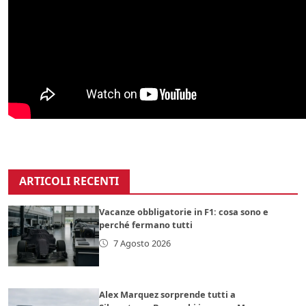
ARTICOLI RECENTI
Vacanze obbligatorie in F1: cosa sono e
perché fermano tutti
7 Agosto 2026
Alex Marquez sorprende tutti a