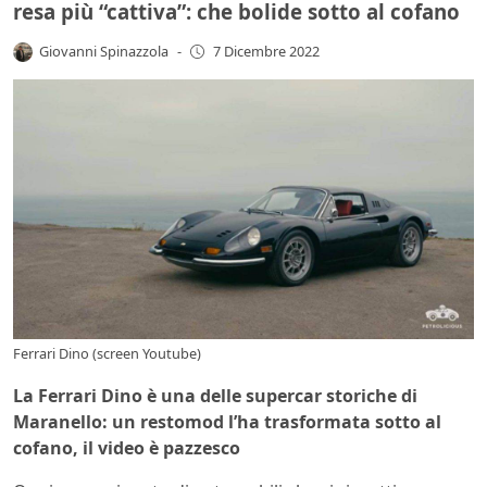
resa più “cattiva”: che bolide sotto al cofano
Giovanni Spinazzola
-
7 Dicembre 2022
Ferrari Dino (screen Youtube)
La Ferrari Dino è una delle supercar storiche di
Maranello: un restomod l’ha trasformata sotto al
cofano, il video è pazzesco