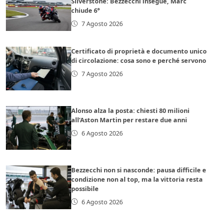
Silverstone: Bezzecchi insegue, Marc
chiude 6°
7 Agosto 2026
Certificato di proprietà e documento unico
di circolazione: cosa sono e perché servono
7 Agosto 2026
Alonso alza la posta: chiesti 80 milioni
all’Aston Martin per restare due anni
6 Agosto 2026
Bezzecchi non si nasconde: pausa difficile e
condizione non al top, ma la vittoria resta
possibile
6 Agosto 2026