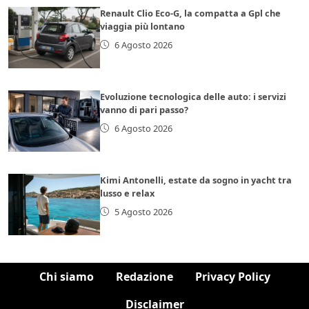
Renault Clio Eco-G, la compatta a Gpl che
viaggia più lontano
6 Agosto 2026
Evoluzione tecnologica delle auto: i servizi
vanno di pari passo?
6 Agosto 2026
Kimi Antonelli, estate da sogno in yacht tra
lusso e relax
5 Agosto 2026
Chi siamo
Redazione
Privacy Policy
Disclaimer