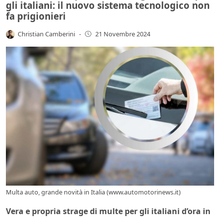
gli italiani: il nuovo sistema tecnologico non
fa prigionieri
Christian Camberini
-
21 Novembre 2024
Multa auto, grande novità in Italia (www.automotorinews.it)
Vera e propria strage di multe per gli italiani d’ora in