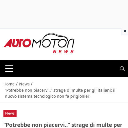
×
/
/
Home
News
“Potrebbe non piacervi..” strage di multe per gli italiani: il
nuovo sistema tecnologico non fa prigionieri
News
“Potrebbe non piacervi..” strage di multe per