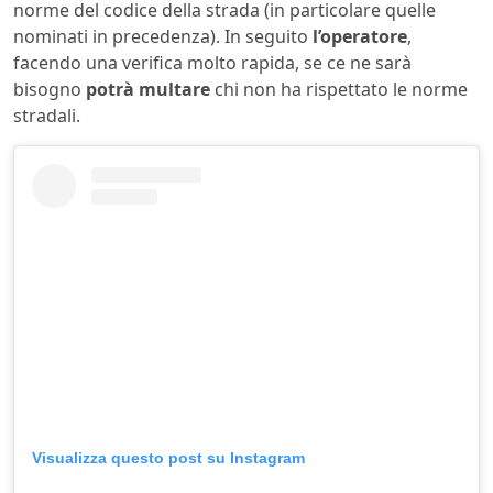
norme del codice della strada (in particolare quelle
nominati in precedenza). In seguito
l’operatore
,
facendo una verifica molto rapida, se ce ne sarà
bisogno
potrà multare
chi non ha rispettato le norme
stradali.
Visualizza questo post su Instagram