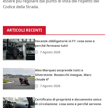
essere più regolare dal punto di vista del rispetto del
Codice della Strada.
ARTICOLI RECENTI
Vacanze obbligatorie in F1: cosa sono e
perché fermano tutti
7 Agosto 2026
Alex Marquez sorprende tutti a
Silverstone: Bezzecchi insegue, Marc
chiude 6°
7 Agosto 2026
Certificato di proprietà e documento unico
di circolazione: cosa sono e perché servono