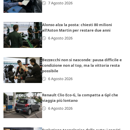
7 Agosto 2026
Alonso alza la posta: chiesti 80 milioni
all’Aston Martin per restare due anni
6 Agosto 2026
Bezzecchi non si nasconde: pausa difficile e
condizione non al top, ma la vittoria resta
possibile
6 Agosto 2026
Renault Clio Eco-G, la compatta a Gpl che
viaggia più lontano
6 Agosto 2026