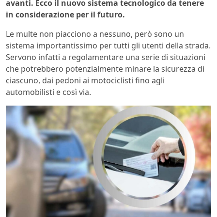
avanti. Ecco il nuovo sistema tecnologico da tenere
in considerazione per il futuro.
Le multe non piacciono a nessuno, però sono un
sistema importantissimo per tutti gli utenti della strada.
Servono infatti a regolamentare una serie di situazioni
che potrebbero potenzialmente minare la sicurezza di
ciascuno, dai pedoni ai motociclisti fino agli
automobilisti e così via.