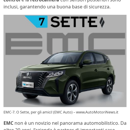
inclusi, garantendo una buona base di sicurezza.
EMC-7. O Sette, per gli amici! (EMC Auto) – www.AutoMotoriNews.it
EMC
non è un novizio nel panorama automobilistico. Da