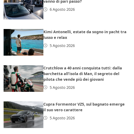
vanno di pari passo?
6 Agosto 2026
Kimi Antonelli, estate da sogno in yacht tra
lusso e relax
5 Agosto 2026
Crutchlow a 40 anni conquista tutti: dalla
barchetta all’isola di Man, il segreto del
pilota che vende più dei giovani
5 Agosto 2026
Cupra Formentor VZ5, sul bagnato emerge
il suo vero carattere
5 Agosto 2026