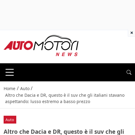
×
/
/
Home
Auto
Altro che Dacia e DR, questo è il suv che gli italiani stavano
aspettando: lusso estremo a basso prezzo
Auto
Altro che Dacia e DR, questo è il suv che gli