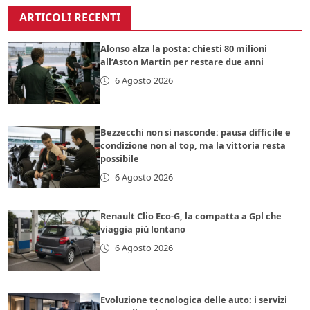
ARTICOLI RECENTI
Alonso alza la posta: chiesti 80 milioni
all’Aston Martin per restare due anni
6 Agosto 2026
Bezzecchi non si nasconde: pausa difficile e
condizione non al top, ma la vittoria resta
possibile
6 Agosto 2026
Renault Clio Eco-G, la compatta a Gpl che
viaggia più lontano
6 Agosto 2026
Evoluzione tecnologica delle auto: i servizi