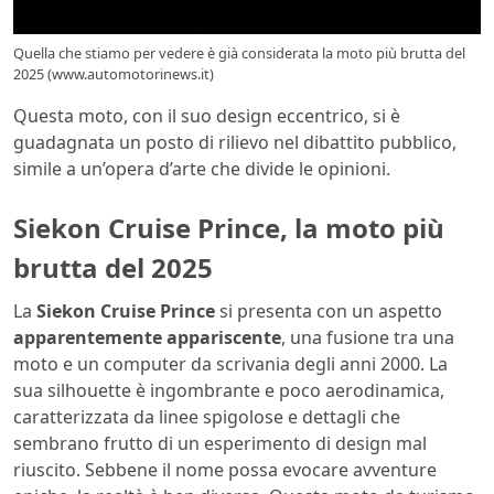
Quella che stiamo per vedere è già considerata la moto più brutta del
2025 (www.automotorinews.it)
Questa moto, con il suo design eccentrico, si è
guadagnata un posto di rilievo nel dibattito pubblico,
simile a un’opera d’arte che divide le opinioni.
Siekon Cruise Prince, la moto più
brutta del 2025
La
Siekon Cruise Prince
si presenta con un aspetto
apparentemente appariscente
, una fusione tra una
moto e un computer da scrivania degli anni 2000. La
sua silhouette è ingombrante e poco aerodinamica,
caratterizzata da linee spigolose e dettagli che
sembrano frutto di un esperimento di design mal
riuscito. Sebbene il nome possa evocare avventure