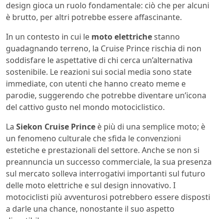
design gioca un ruolo fondamentale: ciò che per alcuni
è brutto, per altri potrebbe essere affascinante.
In un contesto in cui le
moto elettriche
stanno
guadagnando terreno, la Cruise Prince rischia di non
soddisfare le aspettative di chi cerca un’alternativa
sostenibile. Le reazioni sui social media sono state
immediate, con utenti che hanno creato meme e
parodie, suggerendo che potrebbe diventare un’icona
del cattivo gusto nel mondo motociclistico.
La
Siekon Cruise Prince
è più di una semplice moto; è
un fenomeno culturale che sfida le convenzioni
estetiche e prestazionali del settore. Anche se non si
preannuncia un successo commerciale, la sua presenza
sul mercato solleva interrogativi importanti sul futuro
delle moto elettriche e sul design innovativo. I
motociclisti più avventurosi potrebbero essere disposti
a darle una chance, nonostante il suo aspetto