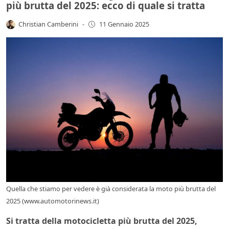
più brutta del 2025: ecco di quale si tratta
Christian Camberini
-
11 Gennaio 2025
Quella che stiamo per vedere è già considerata la moto più brutta del
2025 (www.automotorinews.it)
Si tratta della motocicletta più brutta del 2025,