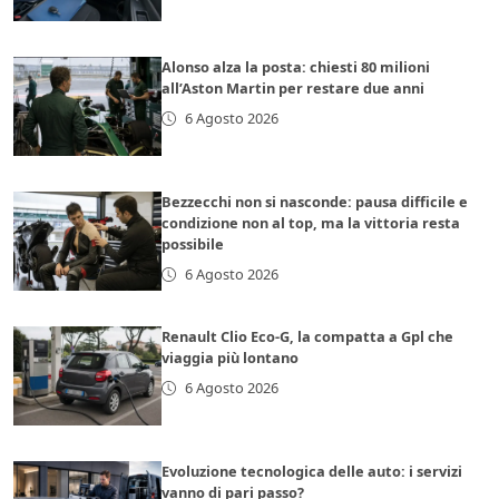
Alonso alza la posta: chiesti 80 milioni
all’Aston Martin per restare due anni
6 Agosto 2026
Bezzecchi non si nasconde: pausa difficile e
condizione non al top, ma la vittoria resta
possibile
6 Agosto 2026
Renault Clio Eco-G, la compatta a Gpl che
viaggia più lontano
6 Agosto 2026
Evoluzione tecnologica delle auto: i servizi
vanno di pari passo?