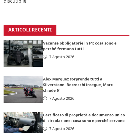
discutibile.
ARTICOLI RECENTI
Vacanze obbligatorie in F1: cosa sono e
perché fermano tutti
7 Agosto 2026
Alex Marquez sorprende tutti a
Silverstone: Bezzecchi insegue, Marc
chiude 6°
7 Agosto 2026
Certificato di proprietà e documento unico
di circolazione: cosa sono e perché servono
7 Agosto 2026