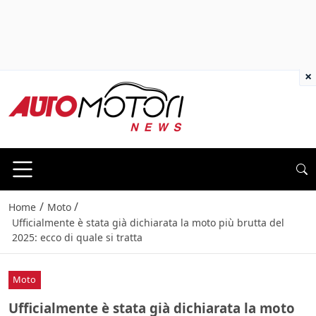
×
/
/
Home
Moto
Ufficialmente è stata già dichiarata la moto più brutta del
2025: ecco di quale si tratta
Moto
Ufficialmente è stata già dichiarata la moto