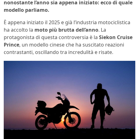
nonostante l’anno sia appena iniziato: ecco di quale
modello parliamo.
È appena iniziato il 2025 e già l’industria motociclistica
ha accolto la
moto più brutta dell’anno
. La
protagonista di questa controversia è la
Siekon Cruise
Prince
, un modello cinese che ha suscitato reazioni
contrastanti, oscillando tra incredulità e risate.