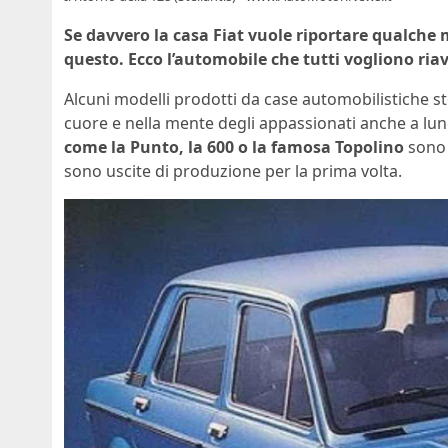
Se davvero la casa Fiat vuole riportare qualche
questo. Ecco l’automobile che tutti vogliono ria
Alcuni modelli prodotti da case automobilistiche st
cuore e nella mente degli appassionati anche a lungo
come la Punto, la 600 o la famosa Topolino
sono 
sono uscite di produzione per la prima volta.