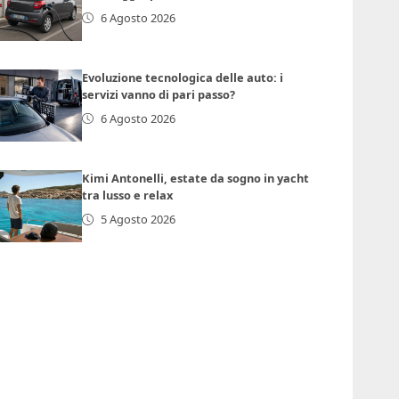
6 Agosto 2026
Evoluzione tecnologica delle auto: i
servizi vanno di pari passo?
6 Agosto 2026
Kimi Antonelli, estate da sogno in yacht
tra lusso e relax
5 Agosto 2026