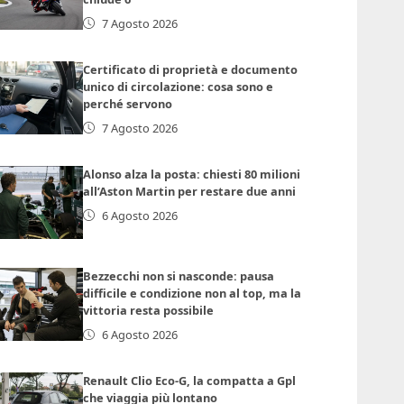
7 Agosto 2026
Certificato di proprietà e documento
unico di circolazione: cosa sono e
perché servono
7 Agosto 2026
Alonso alza la posta: chiesti 80 milioni
all’Aston Martin per restare due anni
6 Agosto 2026
Bezzecchi non si nasconde: pausa
difficile e condizione non al top, ma la
vittoria resta possibile
6 Agosto 2026
Renault Clio Eco-G, la compatta a Gpl
che viaggia più lontano