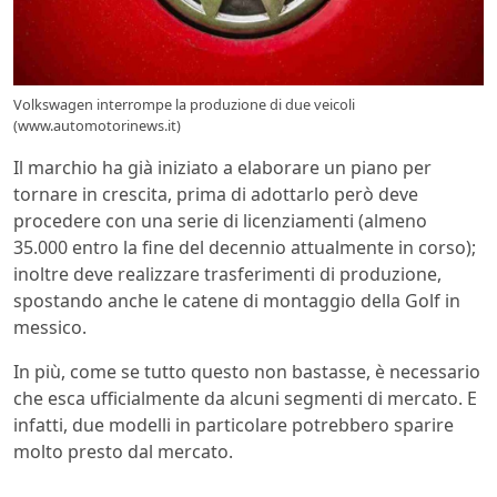
Volkswagen interrompe la produzione di due veicoli
(www.automotorinews.it)
Il marchio ha già iniziato a elaborare un piano per
tornare in crescita, prima di adottarlo però deve
procedere con una serie di licenziamenti (almeno
35.000 entro la fine del decennio attualmente in corso);
inoltre deve realizzare trasferimenti di produzione,
spostando anche le catene di montaggio della Golf in
messico.
In più, come se tutto questo non bastasse, è necessario
che esca ufficialmente da alcuni segmenti di mercato. E
infatti, due modelli in particolare potrebbero sparire
molto presto dal mercato.