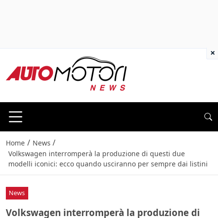
×
/
/
Home
News
Volkswagen interromperà la produzione di questi due
modelli iconici: ecco quando usciranno per sempre dai listini
News
Volkswagen interromperà la produzione di