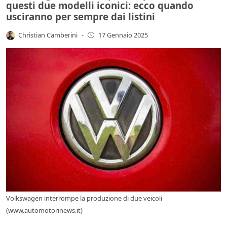
questi due modelli iconici: ecco quando
usciranno per sempre dai listini
Christian Camberini
-
17 Gennaio 2025
Volkswagen interrompe la produzione di due veicoli
(www.automotorinews.it)