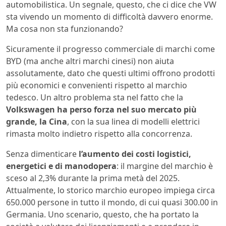
automobilistica. Un segnale, questo, che ci dice che VW
sta vivendo un momento di difficoltà davvero enorme.
Ma cosa non sta funzionando?
Sicuramente il progresso commerciale di marchi come
BYD (ma anche altri marchi cinesi) non aiuta
assolutamente, dato che questi ultimi offrono prodotti
più economici e convenienti rispetto al marchio
tedesco. Un altro problema sta nel fatto che la
Volkswagen ha perso forza nel suo mercato più
grande, la Cina
, con la sua linea di modelli elettrici
rimasta molto indietro rispetto alla concorrenza.
Senza dimenticare
l’aumento dei costi logistici,
energetici e di manodopera
: il margine del marchio è
sceso al 2,3% durante la prima metà del 2025.
Attualmente, lo storico marchio europeo impiega circa
650.000 persone in tutto il mondo, di cui quasi 300.00 in
Germania. Uno scenario, questo, che ha portato la