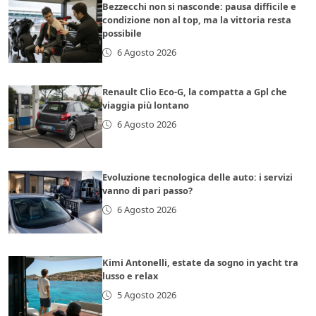
Bezzecchi non si nasconde: pausa difficile e
condizione non al top, ma la vittoria resta
possibile
6 Agosto 2026
Renault Clio Eco-G, la compatta a Gpl che
viaggia più lontano
6 Agosto 2026
Evoluzione tecnologica delle auto: i servizi
vanno di pari passo?
6 Agosto 2026
Kimi Antonelli, estate da sogno in yacht tra
lusso e relax
5 Agosto 2026