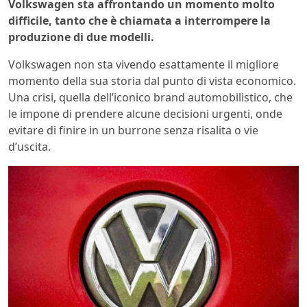
Volkswagen sta affrontando un momento molto
difficile, tanto che è chiamata a interrompere la
produzione di due modelli.
Volkswagen non sta vivendo esattamente il migliore
momento della sua storia dal punto di vista economico.
Una crisi, quella dell’iconico brand automobilistico, che
le impone di prendere alcune decisioni urgenti, onde
evitare di finire in un burrone senza risalita o vie
d’uscita.