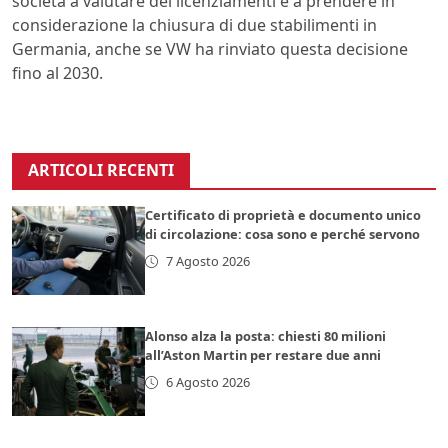
società a valutare dei licenziamenti e a prendere in
considerazione la chiusura di due stabilimenti in
Germania, anche se VW ha rinviato questa decisione
fino al 2030.
ARTICOLI RECENTI
Certificato di proprietà e documento unico
di circolazione: cosa sono e perché servono
7 Agosto 2026
Alonso alza la posta: chiesti 80 milioni
all’Aston Martin per restare due anni
6 Agosto 2026