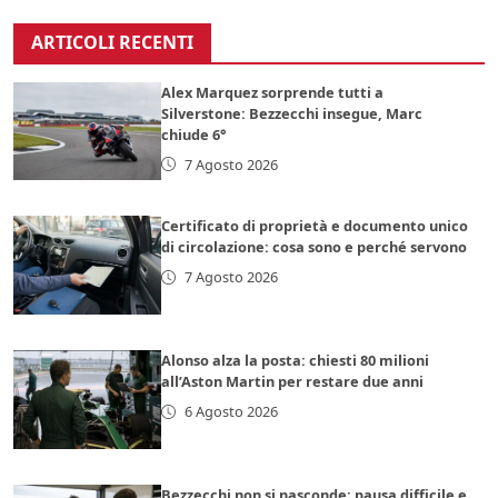
ARTICOLI RECENTI
Alex Marquez sorprende tutti a
Silverstone: Bezzecchi insegue, Marc
chiude 6°
7 Agosto 2026
Certificato di proprietà e documento unico
di circolazione: cosa sono e perché servono
7 Agosto 2026
Alonso alza la posta: chiesti 80 milioni
all’Aston Martin per restare due anni
6 Agosto 2026
Bezzecchi non si nasconde: pausa difficile e