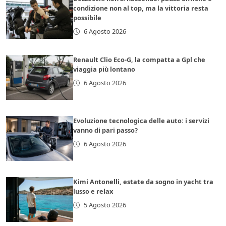
condizione non al top, ma la vittoria resta
possibile
6 Agosto 2026
Renault Clio Eco-G, la compatta a Gpl che
viaggia più lontano
6 Agosto 2026
Evoluzione tecnologica delle auto: i servizi
vanno di pari passo?
6 Agosto 2026
Kimi Antonelli, estate da sogno in yacht tra
lusso e relax
5 Agosto 2026