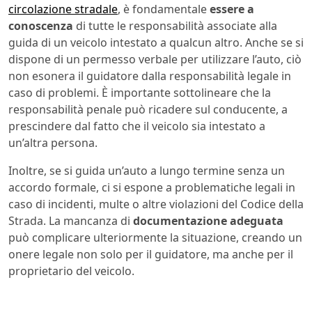
circolazione stradale
, è fondamentale
essere a
conoscenza
di tutte le responsabilità associate alla
guida di un veicolo intestato a qualcun altro. Anche se si
dispone di un permesso verbale per utilizzare l’auto, ciò
non esonera il guidatore dalla responsabilità legale in
caso di problemi. È importante sottolineare che la
responsabilità penale può ricadere sul conducente, a
prescindere dal fatto che il veicolo sia intestato a
un’altra persona.
Inoltre, se si guida un’auto a lungo termine senza un
accordo formale, ci si espone a problematiche legali in
caso di incidenti, multe o altre violazioni del Codice della
Strada. La mancanza di
documentazione adeguata
può complicare ulteriormente la situazione, creando un
onere legale non solo per il guidatore, ma anche per il
proprietario del veicolo.