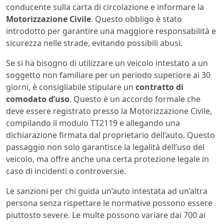
conducente sulla carta di circolazione e informare la
Motorizzazione Civile
. Questo obbligo è stato
introdotto per garantire una maggiore responsabilità e
sicurezza nelle strade, evitando possibili abusi.
Se si ha bisogno di utilizzare un veicolo intestato a un
soggetto non familiare per un periodo superiore ai 30
giorni, è consigliabile stipulare un
contratto di
comodato d’uso
. Questo è un accordo formale che
deve essere registrato presso la Motorizzazione Civile,
compilando il modulo TT2119 e allegando una
dichiarazione firmata dal proprietario dell’auto. Questo
passaggio non solo garantisce la legalità dell’uso del
veicolo, ma offre anche una certa protezione legale in
caso di incidenti o controversie.
Le sanzioni per chi guida un’auto intestata ad un’altra
persona senza rispettare le normative possono essere
piuttosto severe. Le multe possono variare dai 700 ai