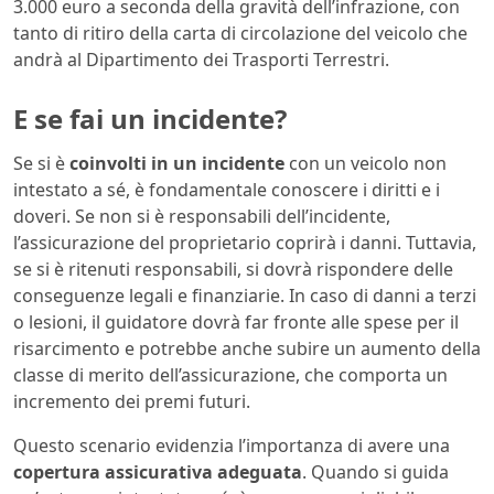
3.000 euro a seconda della gravità dell’infrazione, con
tanto di ritiro della carta di circolazione del veicolo che
andrà al Dipartimento dei Trasporti Terrestri.
E se fai un incidente?
Se si è
coinvolti in un incidente
con un veicolo non
intestato a sé, è fondamentale conoscere i diritti e i
doveri. Se non si è responsabili dell’incidente,
l’assicurazione del proprietario coprirà i danni. Tuttavia,
se si è ritenuti responsabili, si dovrà rispondere delle
conseguenze legali e finanziarie. In caso di danni a terzi
o lesioni, il guidatore dovrà far fronte alle spese per il
risarcimento e potrebbe anche subire un aumento della
classe di merito dell’assicurazione, che comporta un
incremento dei premi futuri.
Questo scenario evidenzia l’importanza di avere una
copertura assicurativa adeguata
. Quando si guida