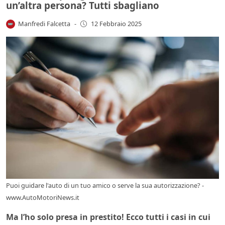
un’altra persona? Tutti sbagliano
Manfredi Falcetta
-
12 Febbraio 2025
Puoi guidare l'auto di un tuo amico o serve la sua autorizzazione? -
www.AutoMotoriNews.it
Ma l’ho solo presa in prestito! Ecco tutti i casi in cui