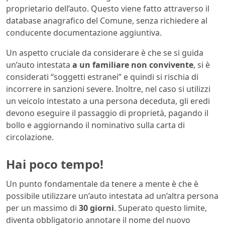
proprietario dell’auto. Questo viene fatto attraverso il
database anagrafico del Comune, senza richiedere al
conducente documentazione aggiuntiva.
Un aspetto cruciale da considerare è che se si guida
un’auto intestata
a un familiare non convivente
, si è
considerati “soggetti estranei” e quindi si rischia di
incorrere in sanzioni severe. Inoltre, nel caso si utilizzi
un veicolo intestato a una persona deceduta, gli eredi
devono eseguire il passaggio di proprietà, pagando il
bollo e aggiornando il nominativo sulla carta di
circolazione.
Hai poco tempo!
Un punto fondamentale da tenere a mente è che è
possibile utilizzare un’auto intestata ad un’altra persona
per un massimo di
30 giorni
. Superato questo limite,
diventa obbligatorio annotare il nome del nuovo