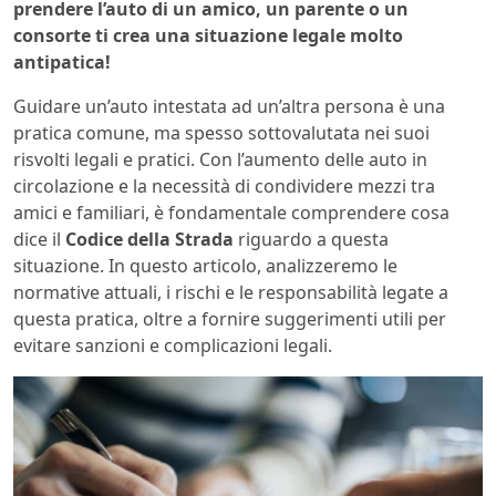
prendere l’auto di un amico, un parente o un
consorte ti crea una situazione legale molto
antipatica!
Guidare un’auto intestata ad un’altra persona è una
pratica comune, ma spesso sottovalutata nei suoi
risvolti legali e pratici. Con l’aumento delle auto in
circolazione e la necessità di condividere mezzi tra
amici e familiari, è fondamentale comprendere cosa
dice il
Codice della Strada
riguardo a questa
situazione. In questo articolo, analizzeremo le
normative attuali, i rischi e le responsabilità legate a
questa pratica, oltre a fornire suggerimenti utili per
evitare sanzioni e complicazioni legali.