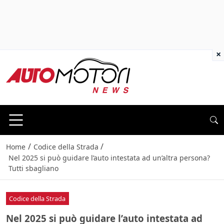
×
/
/
Home
Codice della Strada
Nel 2025 si può guidare l’auto intestata ad un’altra persona?
Tutti sbagliano
Codice della Strada
Nel 2025 si può guidare l’auto intestata ad