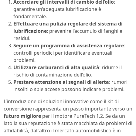
Accorciare gli intervalli di cambio dell’olio
:
garantire un’adeguata lubrificazione è
fondamentale.
Effettuare una pulizia regolare del sistema di
lubrificazione
: prevenire l’accumulo di fanghi e
residui.
Seguire un programma di assistenza regolare
:
controlli periodici per identificare eventuali
problemi.
Utilizzare carburanti di alta qualità
: ridurre il
rischio di contaminazione dell’olio.
Prestare attenzione ai segnali di allerta
: rumori
insoliti o spie accese possono indicare problemi.
L’introduzione di soluzioni innovative come il kit di
conversione rappresenta un passo importante verso un
futuro migliore
per il motore PureTech 1.2. Se da un
lato la sua reputazione è stata macchiata da problemi di
affidabilità, dall’altro il mercato automobilistico è in