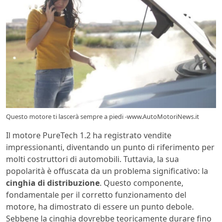
Questo motore ti lascerà sempre a piedi -www.AutoMotoriNews.it
Il motore PureTech 1.2 ha registrato vendite
impressionanti, diventando un punto di riferimento per
molti costruttori di automobili. Tuttavia, la sua
popolarità è offuscata da un problema significativo: la
cinghia di distribuzione
. Questo componente,
fondamentale per il corretto funzionamento del
motore, ha dimostrato di essere un punto debole.
Sebbene la cinghia dovrebbe teoricamente durare fino