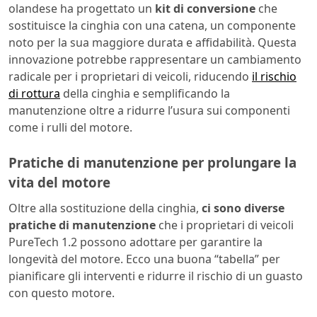
olandese ha progettato un
kit di conversione
che
sostituisce la cinghia con una catena, un componente
noto per la sua maggiore durata e affidabilità. Questa
innovazione potrebbe rappresentare un cambiamento
radicale per i proprietari di veicoli, riducendo
il rischio
di rottura
della cinghia e semplificando la
manutenzione oltre a ridurre l’usura sui componenti
come i rulli del motore.
Pratiche di manutenzione per prolungare la
vita del motore
Oltre alla sostituzione della cinghia,
ci sono diverse
pratiche di manutenzione
che i proprietari di veicoli
PureTech 1.2 possono adottare per garantire la
longevità del motore. Ecco una buona “tabella” per
pianificare gli interventi e ridurre il rischio di un guasto
con questo motore.