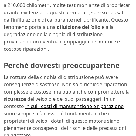
a 210.000 chilometri, molte testimonianze di proprietari
di auto evidenziano guasti prematuri, spesso causati
dall’infiltrazione di carburante nel lubrificante. Questo
fenomeno porta a una
diluizione dell’olio
e alla
degradazione della cinghia di distribuzione,
provocando un eventuale grippaggio del motore e
costose riparazioni.
Perché dovresti preoccupartene
La rottura della cinghia di distribuzione può avere
conseguenze disastrose. Non solo richiede riparazioni
complesse e costose, ma può anche compromettere la
sicurezza
del veicolo e dei suoi passeggeri. In un
contesto
in cui i costi di manutenzione e riparazione
sono sempre più elevati, è fondamentale che i
proprietari di veicoli dotati di questo motore siano
pienamente consapevoli dei rischi e delle precauzioni
da adottare.