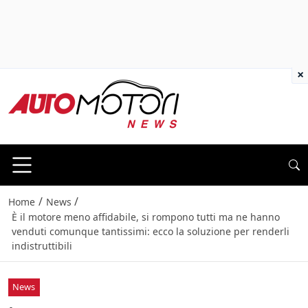
×
/
/
Home
News
È il motore meno affidabile, si rompono tutti ma ne hanno
venduti comunque tantissimi: ecco la soluzione per renderli
indistruttibili
News