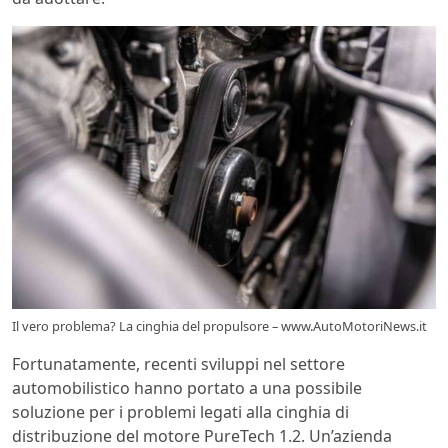
Il vero problema? La cinghia del propulsore – www.AutoMotoriNews.it
Fortunatamente, recenti sviluppi nel settore
automobilistico hanno portato a una possibile
soluzione per i problemi legati alla cinghia di
distribuzione del motore PureTech 1.2. Un’azienda