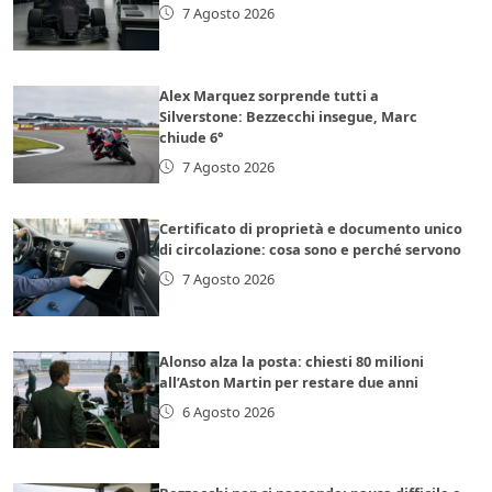
7 Agosto 2026
Alex Marquez sorprende tutti a
Silverstone: Bezzecchi insegue, Marc
chiude 6°
7 Agosto 2026
Certificato di proprietà e documento unico
di circolazione: cosa sono e perché servono
7 Agosto 2026
Alonso alza la posta: chiesti 80 milioni
all’Aston Martin per restare due anni
6 Agosto 2026