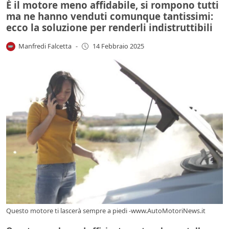
È il motore meno affidabile, si rompono tutti
ma ne hanno venduti comunque tantissimi:
ecco la soluzione per renderli indistruttibili
Manfredi Falcetta
-
14 Febbraio 2025
Questo motore ti lascerà sempre a piedi -www.AutoMotoriNews.it