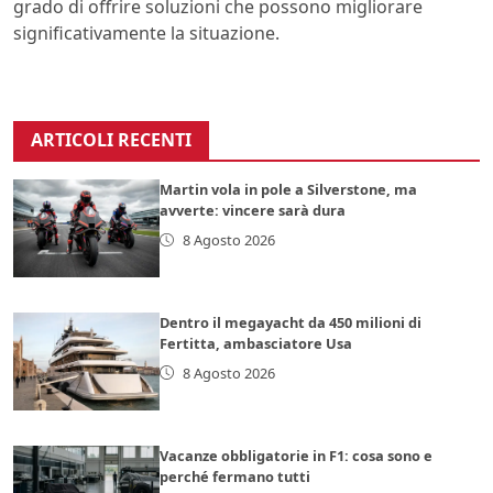
grado di offrire soluzioni che possono migliorare
significativamente la situazione.
ARTICOLI RECENTI
Martin vola in pole a Silverstone, ma
avverte: vincere sarà dura
8 Agosto 2026
Dentro il megayacht da 450 milioni di
Fertitta, ambasciatore Usa
8 Agosto 2026
Vacanze obbligatorie in F1: cosa sono e
perché fermano tutti