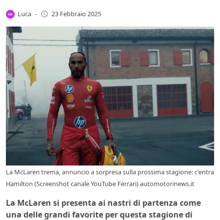
Luca
-
23 Febbraio 2025
La McLaren trema, annuncio a sorpresa sulla prossima stagione: c'entra
Hamilton (Screenshot canale YouTube Ferrari) automotorinews.it
La McLaren si presenta ai nastri di partenza come
una delle grandi favorite per questa stagione di