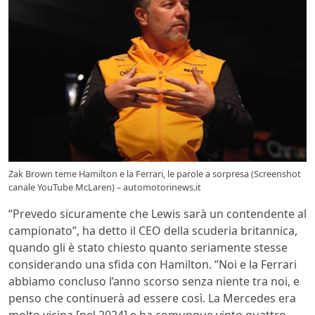
Zak Brown teme Hamilton e la Ferrari, le parole a sorpresa (Screenshot
canale YouTube McLaren) – automotorinews.it
“Prevedo sicuramente che Lewis sarà un contendente al
campionato”, ha detto il CEO della scuderia britannica,
quando gli è stato chiesto quanto seriamente stesse
considerando una sfida con Hamilton. “Noi e la Ferrari
abbiamo concluso l’anno scorso senza niente tra noi, e
penso che continuerà ad essere così. La Mercedes era