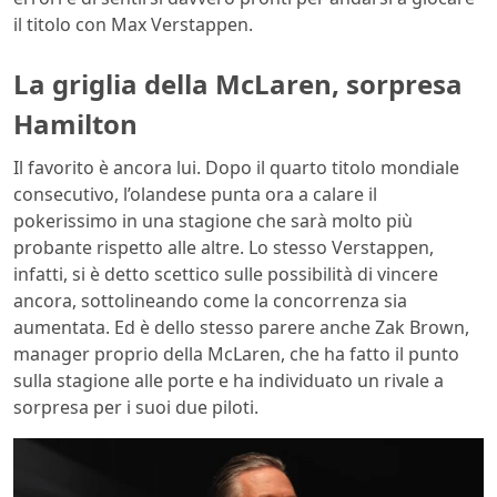
il titolo con Max Verstappen.
La griglia della McLaren, sorpresa
Hamilton
Il favorito è ancora lui. Dopo il quarto titolo mondiale
consecutivo, l’olandese punta ora a calare il
pokerissimo in una stagione che sarà molto più
probante rispetto alle altre. Lo stesso Verstappen,
infatti, si è detto scettico sulle possibilità di vincere
ancora, sottolineando come la concorrenza sia
aumentata. Ed è dello stesso parere anche Zak Brown,
manager proprio della McLaren, che ha fatto il punto
sulla stagione alle porte e ha individuato un rivale a
sorpresa per i suoi due piloti.