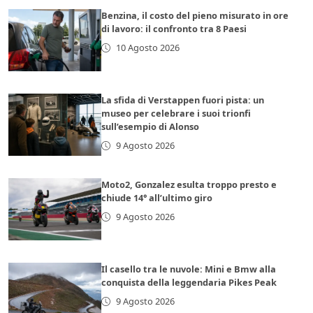
Benzina, il costo del pieno misurato in ore
di lavoro: il confronto tra 8 Paesi
10 Agosto 2026
La sfida di Verstappen fuori pista: un
museo per celebrare i suoi trionfi
sull’esempio di Alonso
9 Agosto 2026
Moto2, Gonzalez esulta troppo presto e
chiude 14° all’ultimo giro
9 Agosto 2026
Il casello tra le nuvole: Mini e Bmw alla
conquista della leggendaria Pikes Peak
9 Agosto 2026