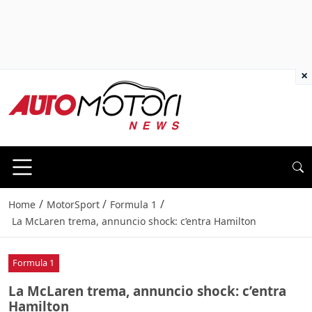
×
/
/
/
Home
MotorSport
Formula 1
La McLaren trema, annuncio shock: c’entra Hamilton
Formula 1
La McLaren trema, annuncio shock: c’entra
Hamilton