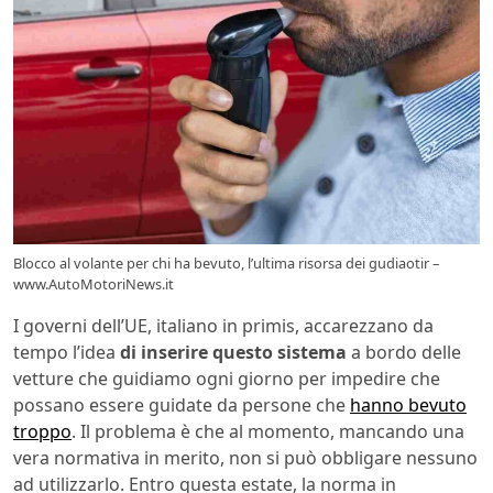
Blocco al volante per chi ha bevuto, l’ultima risorsa dei gudiaotir –
www.AutoMotoriNews.it
I governi dell’UE, italiano in primis, accarezzano da
tempo l’idea
di inserire questo sistema
a bordo delle
vetture che guidiamo ogni giorno per impedire che
possano essere guidate da persone che
hanno bevuto
troppo
. Il problema è che al momento, mancando una
vera normativa in merito, non si può obbligare nessuno
ad utilizzarlo. Entro questa estate, la norma in