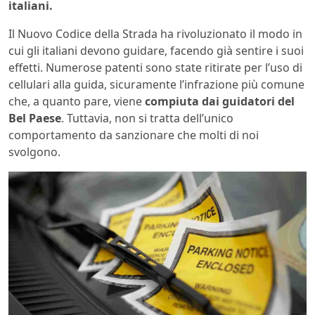
italiani.
Il Nuovo Codice della Strada ha rivoluzionato il modo in
cui gli italiani devono guidare, facendo già sentire i suoi
effetti. Numerose patenti sono state ritirate per l’uso di
cellulari alla guida, sicuramente l’infrazione più comune
che, a quanto pare, viene
compiuta dai guidatori del
Bel Paese
. Tuttavia, non si tratta dell’unico
comportamento da sanzionare che molti di noi
svolgono.