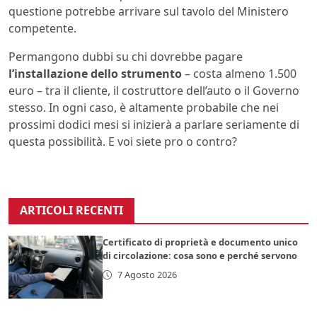
questione potrebbe arrivare sul tavolo del Ministero
competente.
Permangono dubbi su chi dovrebbe pagare
l’installazione dello strumento
– costa almeno 1.500
euro – tra il cliente, il costruttore dell’auto o il Governo
stesso. In ogni caso, è altamente probabile che nei
prossimi dodici mesi si inizierà a parlare seriamente di
questa possibilità. E voi siete pro o contro?
ARTICOLI RECENTI
Certificato di proprietà e documento unico
di circolazione: cosa sono e perché servono
7 Agosto 2026