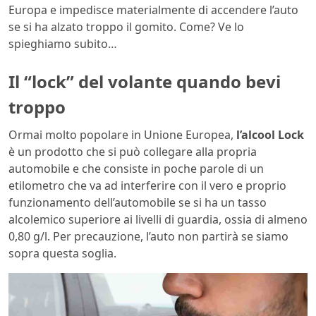
Europa e impedisce materialmente di accendere l’auto
se si ha alzato troppo il gomito. Come? Ve lo
spieghiamo subito…
Il “lock” del volante quando bevi
troppo
Ormai molto popolare in Unione Europea,
l’alcool Lock
è un prodotto che si può collegare alla propria
automobile e che consiste in poche parole di un
etilometro che va ad interferire con il vero e proprio
funzionamento dell’automobile se si ha un tasso
alcolemico superiore ai livelli di guardia, ossia di almeno
0,80 g/l. Per precauzione, l’auto non partirà se siamo
sopra questa soglia.