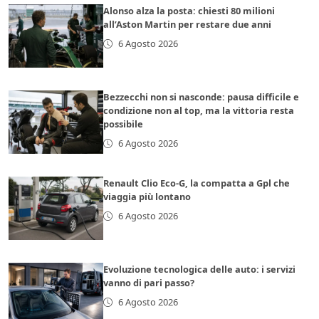
Alonso alza la posta: chiesti 80 milioni
all’Aston Martin per restare due anni
6 Agosto 2026
Bezzecchi non si nasconde: pausa difficile e
condizione non al top, ma la vittoria resta
possibile
6 Agosto 2026
Renault Clio Eco-G, la compatta a Gpl che
viaggia più lontano
6 Agosto 2026
Evoluzione tecnologica delle auto: i servizi
vanno di pari passo?
6 Agosto 2026