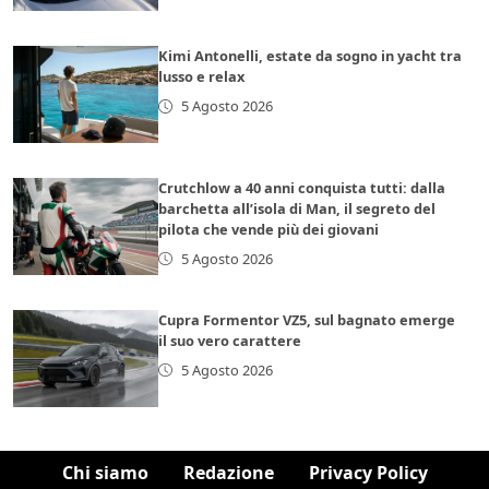
Kimi Antonelli, estate da sogno in yacht tra
lusso e relax
5 Agosto 2026
Crutchlow a 40 anni conquista tutti: dalla
barchetta all’isola di Man, il segreto del
pilota che vende più dei giovani
5 Agosto 2026
Cupra Formentor VZ5, sul bagnato emerge
il suo vero carattere
5 Agosto 2026
Chi siamo
Redazione
Privacy Policy