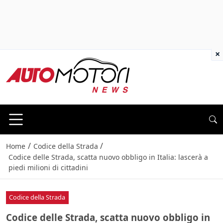
×
/
/
Home
Codice della Strada
Codice delle Strada, scatta nuovo obbligo in Italia: lascerà a
piedi milioni di cittadini
Codice della Strada
Codice delle Strada, scatta nuovo obbligo in