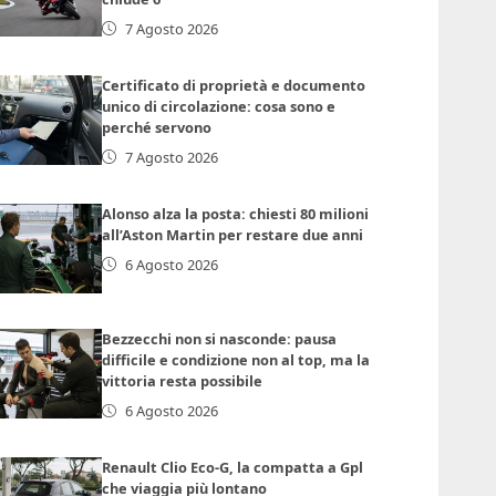
7 Agosto 2026
Certificato di proprietà e documento
unico di circolazione: cosa sono e
perché servono
7 Agosto 2026
Alonso alza la posta: chiesti 80 milioni
all’Aston Martin per restare due anni
6 Agosto 2026
Bezzecchi non si nasconde: pausa
difficile e condizione non al top, ma la
vittoria resta possibile
6 Agosto 2026
Renault Clio Eco-G, la compatta a Gpl
che viaggia più lontano