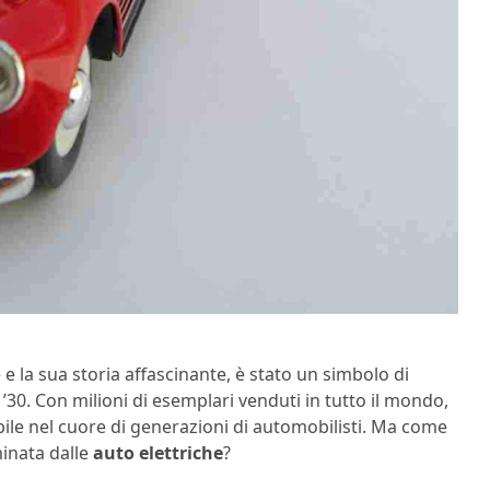
 e la sua storia affascinante, è stato un simbolo di
 ’30. Con milioni di esemplari venduti in tutto il mondo,
ebile nel cuore di generazioni di automobilisti. Ma come
inata dalle
auto elettriche
?