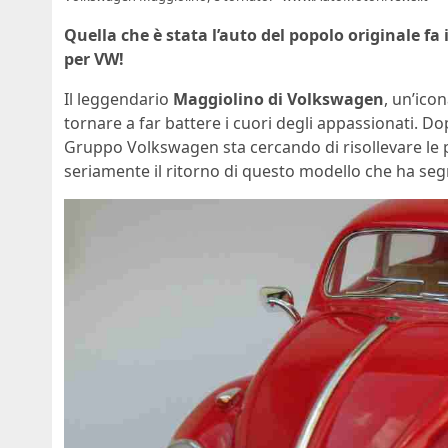
Quella che è stata l’auto del popolo originale fa i
per VW!
Il leggendario
Maggiolino di Volkswagen
, un’ico
tornare a far battere i cuori degli appassionati. Do
Gruppo Volkswagen sta cercando di risollevare le pr
seriamente il ritorno di questo modello che ha se