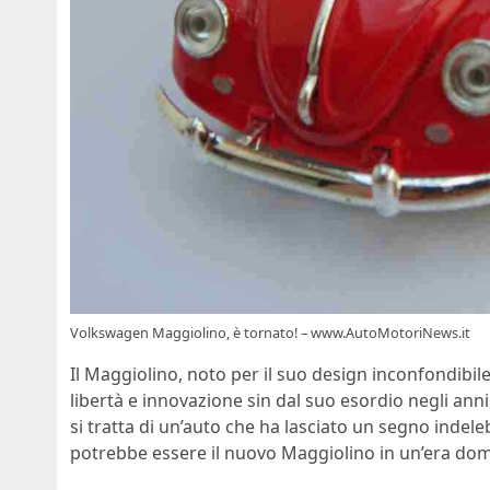
Volkswagen Maggiolino, è tornato! – www.AutoMotoriNews.it
Il Maggiolino, noto per il suo design inconfondibile
libertà e innovazione sin dal suo esordio negli anni
si tratta di un’auto che ha lasciato un segno indel
potrebbe essere il nuovo Maggiolino in un’era dom