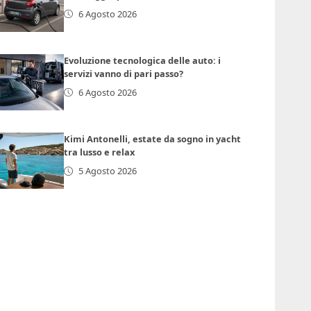
6 Agosto 2026
Evoluzione tecnologica delle auto: i
servizi vanno di pari passo?
6 Agosto 2026
Kimi Antonelli, estate da sogno in yacht
tra lusso e relax
5 Agosto 2026