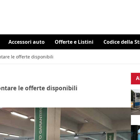
Accessori auto
Offerte e Listini
Codice della S
tare le offerte disponibili
A
ntare le offerte disponibili