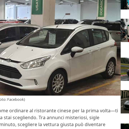
(Foto: Facebook)
ome ordinare al ristorante cinese per la prima volta—ti
a stai scegliendo. Tra annunci misteriosi, sigle
minuto, scegliere la vettura giusta può diventare