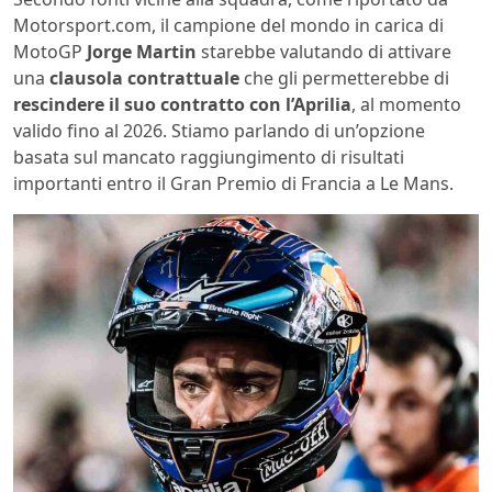
Motorsport.com, il campione del mondo in carica di
MotoGP
Jorge Martin
starebbe valutando di attivare
una
clausola contrattuale
che gli permetterebbe di
rescindere il suo contratto con l’Aprilia
, al momento
valido fino al 2026. Stiamo parlando di un’opzione
basata sul mancato raggiungimento di risultati
importanti entro il Gran Premio di Francia a Le Mans.