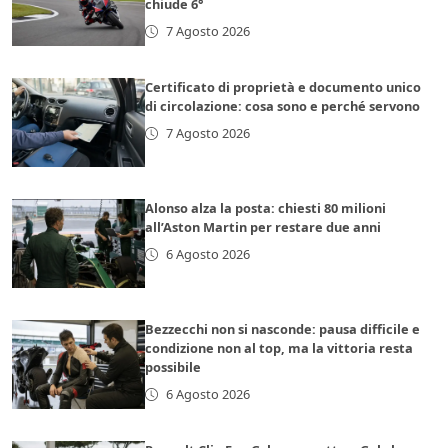
chiude 6°
7 Agosto 2026
Certificato di proprietà e documento unico
di circolazione: cosa sono e perché servono
7 Agosto 2026
Alonso alza la posta: chiesti 80 milioni
all’Aston Martin per restare due anni
6 Agosto 2026
Bezzecchi non si nasconde: pausa difficile e
condizione non al top, ma la vittoria resta
possibile
6 Agosto 2026