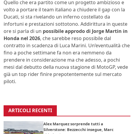
Quello che era partito come un progetto ambizioso e
volto a portare il team italiano a chiudere il gap con la
Ducati, si sta rivelando un inferno costellato da
infortuni e prestazioni sottotono. Addirittura in queste
ore si parla di un
possibile approdo di Jorge Martin in
Honda nel 2026
, che sarebbe reso possibile dal
contratto in scadenza di Luca Marini. Un’eventualità che
fino a poche settimane fa non era nemmeno da
prendere in considerazione ma che adesso, a pochi
mesi dal debutto della nuova stagione di MotoGP, vede
già un top rider finire prepotentemente sul mercato
piloti.
ARTICOLI RECENTI
Alex Marquez sorprende tutti a
Silverstone: Bezzecchi insegue, Marc