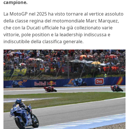
campione.
La MotoGP nel 2025 ha visto tornare al vertice assoluto
della classe regina del motomondiale Marc Marquez,
che con la Ducati ufficiale ha già collezionato varie
vittorie, pole position e la leadership indiscussa e
indiscutibile della classifica generale.