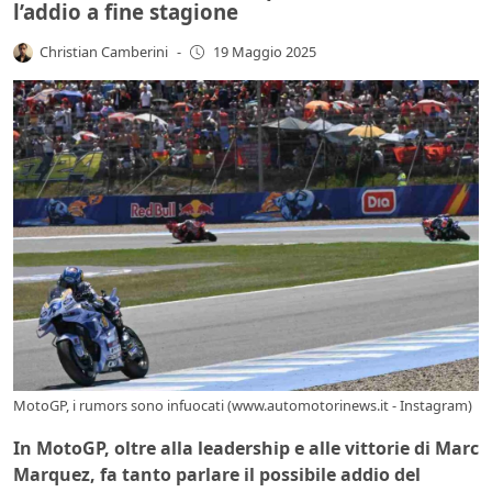
l’addio a fine stagione
Christian Camberini
-
19 Maggio 2025
MotoGP, i rumors sono infuocati (www.automotorinews.it - Instagram)
In MotoGP, oltre alla leadership e alle vittorie di Marc
Marquez, fa tanto parlare il possibile addio del