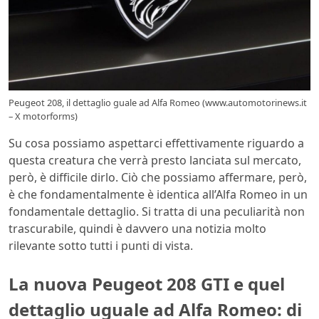
Peugeot 208, il dettaglio guale ad Alfa Romeo (www.automotorinews.it
– X motorforms)
Su cosa possiamo aspettarci effettivamente riguardo a
questa creatura che verrà presto lanciata sul mercato,
però, è difficile dirlo. Ciò che possiamo affermare, però,
è che fondamentalmente è identica all’Alfa Romeo in un
fondamentale dettaglio. Si tratta di una peculiarità non
trascurabile, quindi è davvero una notizia molto
rilevante sotto tutti i punti di vista.
La nuova Peugeot 208 GTI e quel
dettaglio uguale ad Alfa Romeo: di