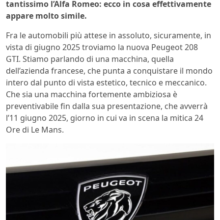
tantissimo l’Alfa Romeo: ecco in cosa effettivamente
appare molto simile.
Fra le automobili più attese in assoluto, sicuramente, in
vista di giugno 2025 troviamo la nuova Peugeot 208
GTI. Stiamo parlando di una macchina, quella
dell’azienda francese, che punta a conquistare il mondo
intero dal punto di vista estetico, tecnico e meccanico.
Che sia una macchina fortemente ambiziosa è
preventivabile fin dalla sua presentazione, che avverrà
l’11 giugno 2025, giorno in cui va in scena la mitica 24
Ore di Le Mans.