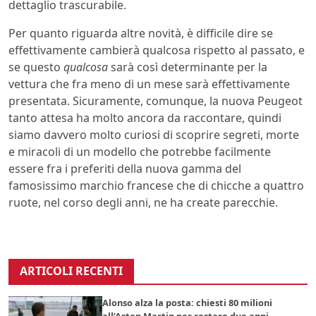
dettaglio trascurabile.
Per quanto riguarda altre novità, è difficile dire se
effettivamente cambierà qualcosa rispetto al passato, e
se questo
qualcosa
sarà così determinante per la
vettura che fra meno di un mese sarà effettivamente
presentata. Sicuramente, comunque, la nuova Peugeot
tanto attesa ha molto ancora da raccontare, quindi
siamo davvero molto curiosi di scoprire segreti, morte
e miracoli di un modello che potrebbe facilmente
essere fra i preferiti della nuova gamma del
famosissimo marchio francese che di chicche a quattro
ruote, nel corso degli anni, ne ha create parecchie.
ARTICOLI RECENTI
Alonso alza la posta: chiesti 80 milioni