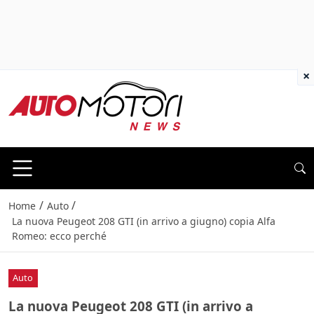
×
/
/
Home
Auto
La nuova Peugeot 208 GTI (in arrivo a giugno) copia Alfa
Romeo: ecco perché
Auto
La nuova Peugeot 208 GTI (in arrivo a