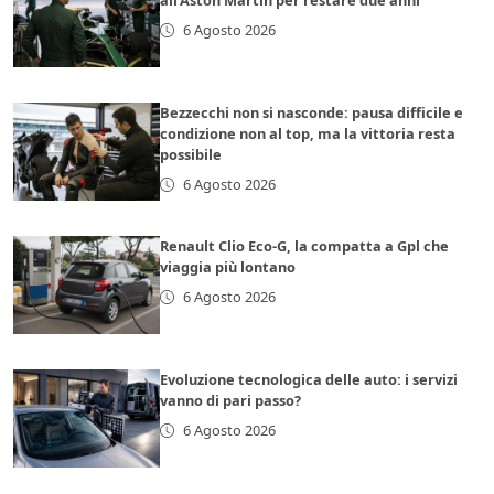
all’Aston Martin per restare due anni
6 Agosto 2026
Bezzecchi non si nasconde: pausa difficile e
condizione non al top, ma la vittoria resta
possibile
6 Agosto 2026
Renault Clio Eco-G, la compatta a Gpl che
viaggia più lontano
6 Agosto 2026
Evoluzione tecnologica delle auto: i servizi
vanno di pari passo?
6 Agosto 2026