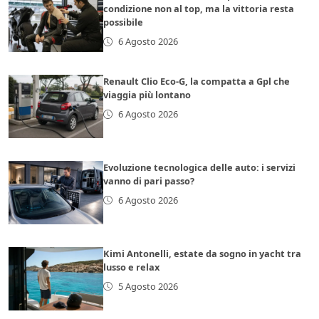
condizione non al top, ma la vittoria resta
possibile
6 Agosto 2026
Renault Clio Eco-G, la compatta a Gpl che
viaggia più lontano
6 Agosto 2026
Evoluzione tecnologica delle auto: i servizi
vanno di pari passo?
6 Agosto 2026
Kimi Antonelli, estate da sogno in yacht tra
lusso e relax
5 Agosto 2026