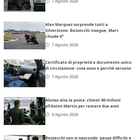
7 Agosto 2026
Alex Marquez sorprende tutti a
Silverstone: Bezzecchi insegue, Marc
chiude 6°
7 Agosto 2026
Certificato di proprietà e documento unico
di circolazione: cosa sono e perché servono
7 Agosto 2026
Alonso alza la posta: chiesti 80 milioni
all’Aston Martin per restare due anni
6 Agosto 2026
Bezzecchi non si nasconde: pausa difficile e