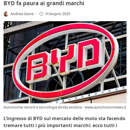
BYD fa paura ai grandi marchi
Andrea Giove
-
9 Giugno 2025
Autonomia record e tecnologia ibrida evoluta - www.automotorinews.it
L’ingresso di BYD sul mercato delle moto sta facendo
tremare tutti i più importanti marchi: ecco tutti i