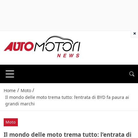
×
/
/
Home
Moto
Il mondo delle moto trema tutto: l’entrata di BYD fa paura ai
grandi marchi
Moto
Il mondo delle moto trema tutto: l’entrata di