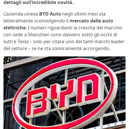
dettagli sull’incredibile novità.
L’azienda cinese
BYD Auto
negli ultimi mesi sta
letteralmente sconvolgendo il
mercato delle auto
elettriche
. I numeri riguardanti la crescita del marchio
con sede a Shenzhen sono davvero sotto gli occhi di
tutti e Tesla – solo per citare uno dei tanti marchi leader
del settore – se ne sta sonoramente accorgendo.