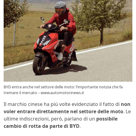
BYD entra anche nel settore delle moto: l’importante notizia che fa
tremare il mercato – www.automotorinews.it
Il marchio cinese ha più volte evidenziato il fatto di
non
voler entrare direttamente nel settore delle moto
. Le
ultime indiscrezioni, però, parlano di un
possibile
cambio di rotta da parte di BYD
.