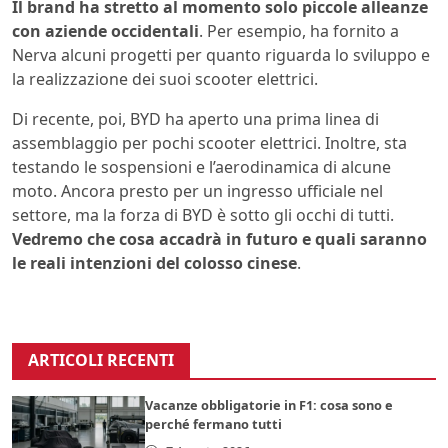
Il brand ha stretto al momento solo piccole alleanze
con aziende occidentali
. Per esempio, ha fornito a
Nerva alcuni progetti per quanto riguarda lo sviluppo e
la realizzazione dei suoi scooter elettrici.
Di recente, poi, BYD ha aperto una prima linea di
assemblaggio per pochi scooter elettrici. Inoltre, sta
testando le sospensioni e l’aerodinamica di alcune
moto. Ancora presto per un ingresso ufficiale nel
settore, ma la forza di BYD è sotto gli occhi di tutti.
Vedremo che cosa accadrà in futuro e quali saranno
le reali intenzioni del colosso cinese
.
ARTICOLI RECENTI
Vacanze obbligatorie in F1: cosa sono e
perché fermano tutti