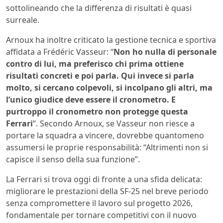
sottolineando che la differenza di risultati è quasi
surreale.
Arnoux ha inoltre criticato la gestione tecnica e sportiva
affidata a Frédéric Vasseur: “
Non ho nulla di personale
contro di lui, ma preferisco chi prima ottiene
risultati concreti e poi parla. Qui invece si parla
molto, si cercano colpevoli, si incolpano gli altri, ma
l’unico giudice deve essere il cronometro. E
purtroppo il cronometro non protegge questa
Ferrari
”. Secondo Arnoux, se Vasseur non riesce a
portare la squadra a vincere, dovrebbe quantomeno
assumersi le proprie responsabilità: “Altrimenti non si
capisce il senso della sua funzione”.
La Ferrari si trova oggi di fronte a una sfida delicata:
migliorare le prestazioni della SF-25 nel breve periodo
senza compromettere il lavoro sul progetto 2026,
fondamentale per tornare competitivi con il nuovo