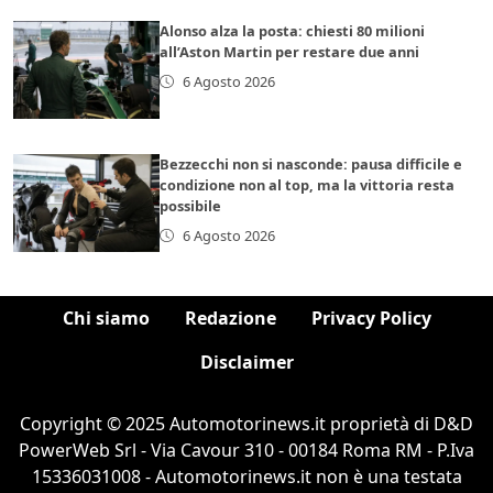
Alonso alza la posta: chiesti 80 milioni
all’Aston Martin per restare due anni
6 Agosto 2026
Bezzecchi non si nasconde: pausa difficile e
condizione non al top, ma la vittoria resta
possibile
6 Agosto 2026
Chi siamo
Redazione
Privacy Policy
Disclaimer
Copyright © 2025 Automotorinews.it proprietà di D&D
PowerWeb Srl - Via Cavour 310 - 00184 Roma RM - P.Iva
15336031008 - Automotorinews.it non è una testata