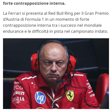
forte contrapposizione interna.
La Ferrari si presenta al Red Bull Ring per il Gran Premio
d’Austria di Formula 1 in un momento di forte
contrapposizione interna tra i successi nel mondiale
endurance e le difficoltà in pista nel campionato iridato.