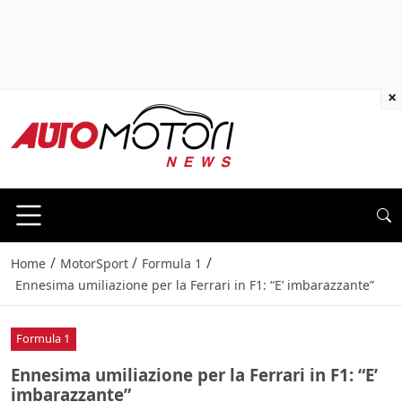
×
/
/
/
Home
MotorSport
Formula 1
Ennesima umiliazione per la Ferrari in F1: “E’ imbarazzante”
Formula 1
Ennesima umiliazione per la Ferrari in F1: “E’
imbarazzante”