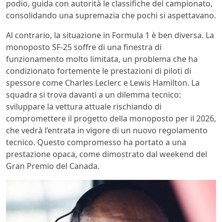
podio, guida con autorità le classifiche del campionato,
consolidando una supremazia che pochi si aspettavano.
Al contrario, la situazione in Formula 1 è ben diversa. La
monoposto SF-25 soffre di una finestra di
funzionamento molto limitata, un problema che ha
condizionato fortemente le prestazioni di piloti di
spessore come Charles Leclerc e Lewis Hamilton. La
squadra si trova davanti a un dilemma tecnico:
sviluppare la vettura attuale rischiando di
compromettere il progetto della monoposto per il 2026,
che vedrà l’entrata in vigore di un nuovo regolamento
tecnico. Questo compromesso ha portato a una
prestazione opaca, come dimostrato dal weekend del
Gran Premio del Canada.