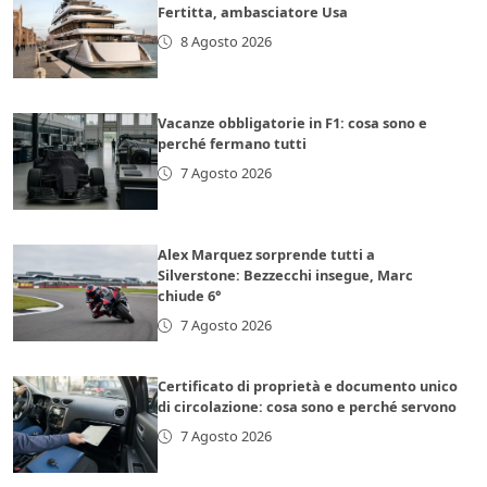
Fertitta, ambasciatore Usa
8 Agosto 2026
Vacanze obbligatorie in F1: cosa sono e
perché fermano tutti
7 Agosto 2026
Alex Marquez sorprende tutti a
Silverstone: Bezzecchi insegue, Marc
chiude 6°
7 Agosto 2026
Certificato di proprietà e documento unico
di circolazione: cosa sono e perché servono
7 Agosto 2026