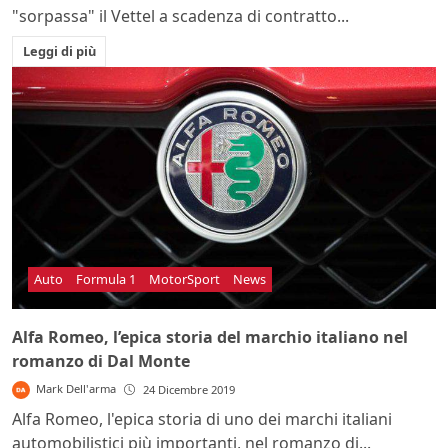
"sorpassa" il Vettel a scadenza di contratto...
Leggi di più
Auto
Formula 1
MotorSport
News
Alfa Romeo, l’epica storia del marchio italiano nel
romanzo di Dal Monte
Mark Dell'arma
24 Dicembre 2019
Alfa Romeo, l'epica storia di uno dei marchi italiani
automobilistici più importanti, nel romanzo di...