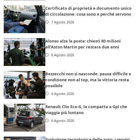
Certificato di proprietà e documento unico
di circolazione: cosa sono e perché servono
7 Agosto 2026
Alonso alza la posta: chiesti 80 milioni
all’Aston Martin per restare due anni
6 Agosto 2026
Bezzecchi non si nasconde: pausa difficile e
condizione non al top, ma la vittoria resta
possibile
6 Agosto 2026
Renault Clio Eco-G, la compatta a Gpl che
viaggia più lontano
6 Agosto 2026
Evoluzione tecnologica delle auto: i servizi