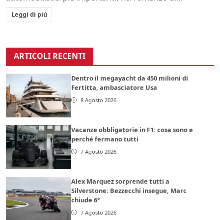
Leggi di più
ARTICOLI RECENTI
Dentro il megayacht da 450 milioni di
Fertitta, ambasciatore Usa
8 Agosto 2026
Vacanze obbligatorie in F1: cosa sono e
perché fermano tutti
7 Agosto 2026
Alex Marquez sorprende tutti a
Silverstone: Bezzecchi insegue, Marc
chiude 6°
7 Agosto 2026