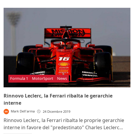
Formula 1
MotorSport
News
Rinnovo Leclerc, la Ferrari ribalta le gerarchie
interne
Mark Dell'arma
24 Dicembre 2019
Rinnovo Leclerc, la Ferrari ribalta le proprie gerarchie
interne in favore del "predestinato" Charles Leclerc...