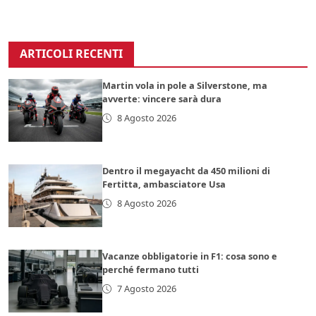
ARTICOLI RECENTI
Martin vola in pole a Silverstone, ma
avverte: vincere sarà dura
8 Agosto 2026
Dentro il megayacht da 450 milioni di
Fertitta, ambasciatore Usa
8 Agosto 2026
Vacanze obbligatorie in F1: cosa sono e
perché fermano tutti
7 Agosto 2026