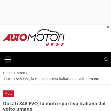
×
/
/
Home
Moto
Ducati 848 EVO, la moto sportiva italiana dal volto umano
Moto
Ducati 848 EVO, la moto sportiva italiana dal
volto umano