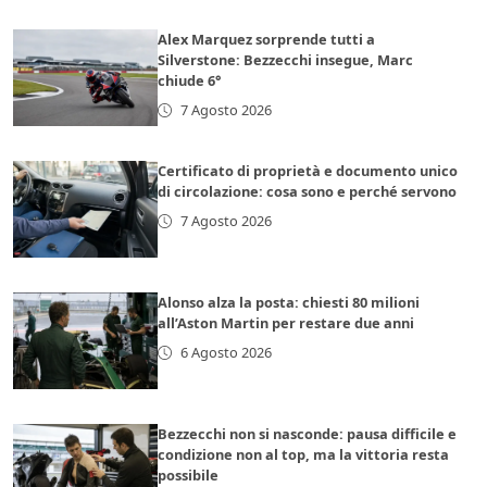
Alex Marquez sorprende tutti a
Silverstone: Bezzecchi insegue, Marc
chiude 6°
7 Agosto 2026
Certificato di proprietà e documento unico
di circolazione: cosa sono e perché servono
7 Agosto 2026
Alonso alza la posta: chiesti 80 milioni
all’Aston Martin per restare due anni
6 Agosto 2026
Bezzecchi non si nasconde: pausa difficile e
condizione non al top, ma la vittoria resta
possibile