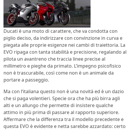
Ducati è una moto di carattere, che va condotta con
piglio deciso, da indirizzare con convinzione in curva e
piegata alle proprie esigenze nei cambi di traiettoria. La
EVO ripaga con tanta stabilità e precisione, regalando al
pilota un avantreno che traccia linee precise al
millimetro e pieghe da primato. L’impegno psicofisico
non è trascurabile, così come non è un animale da
portare a passeggio.
Ma con l’italiana questo non è una novità ed è un dazio
che si paga volentieri. Specie ora che ha più birra agli
alti e un allungo che permette di insistere qualche
attimo in più prima di passare al rapporto superiore.
Affermare che la differenza tra il modello precedente e
questa EVO è evidente e netta sarebbe azzardato: certo