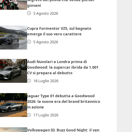
giovani
5 Agosto 2026
Cupra Formentor VZ5, sul bagnato
emerge il suo vero carattere
5 Agosto 2026
Audi Nuvolari a Londra prima di
Goodwood: la supercar ibrida da 1.001
CV si prepara al debutto
18 Luglio 2026
Jaguar Type 01 debutta a Goodwood
2026: la nuova era del brand britannico
in azione
17 Luglio 2026
Volkswagen ID. Buzz Good Night: il van