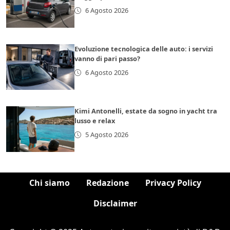
6 Agosto 2026
Evoluzione tecnologica delle auto: i servizi
vanno di pari passo?
6 Agosto 2026
Kimi Antonelli, estate da sogno in yacht tra
lusso e relax
5 Agosto 2026
Chi siamo
Redazione
Privacy Policy
Disclaimer