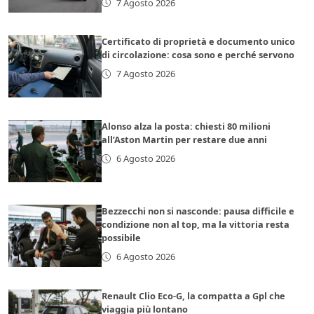
7 Agosto 2026
Certificato di proprietà e documento unico
di circolazione: cosa sono e perché servono
7 Agosto 2026
Alonso alza la posta: chiesti 80 milioni
all’Aston Martin per restare due anni
6 Agosto 2026
Bezzecchi non si nasconde: pausa difficile e
condizione non al top, ma la vittoria resta
possibile
6 Agosto 2026
Renault Clio Eco-G, la compatta a Gpl che
viaggia più lontano