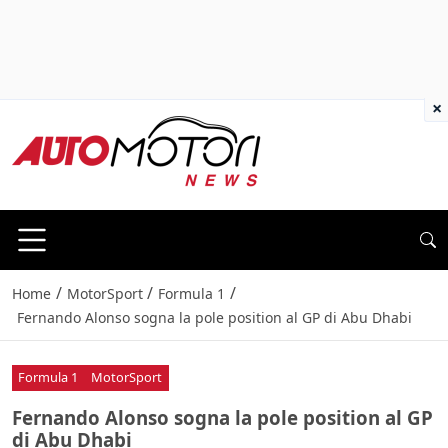
×
/
/
/
Home
MotorSport
Formula 1
Fernando Alonso sogna la pole position al GP di Abu Dhabi
Formula 1
MotorSport
Fernando Alonso sogna la pole position al GP
di Abu Dhabi