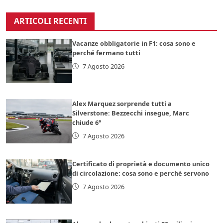
ARTICOLI RECENTI
Vacanze obbligatorie in F1: cosa sono e
perché fermano tutti
7 Agosto 2026
Alex Marquez sorprende tutti a
Silverstone: Bezzecchi insegue, Marc
chiude 6°
7 Agosto 2026
Certificato di proprietà e documento unico
di circolazione: cosa sono e perché servono
7 Agosto 2026