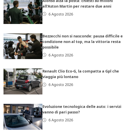
Alonso alza la posta: chiesti 80 milioni
all’Aston Martin per restare due anni
6 Agosto 2026
Bezzecchi non si nasconde: pausa difficile e
condizione non al top, ma la vittoria resta
possibile
6 Agosto 2026
Renault Clio Eco-G, la compatta a Gpl che
viaggia più lontano
6 Agosto 2026
Evoluzione tecnologica delle auto: i servizi
vanno di pari passo?
6 Agosto 2026