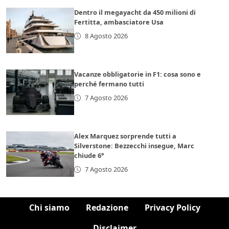
Dentro il megayacht da 450 milioni di
Fertitta, ambasciatore Usa
8 Agosto 2026
Vacanze obbligatorie in F1: cosa sono e
perché fermano tutti
7 Agosto 2026
Alex Marquez sorprende tutti a
Silverstone: Bezzecchi insegue, Marc
chiude 6°
7 Agosto 2026
Chi siamo
Redazione
Privacy Policy
Disclaimer