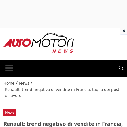
×
/
/
Home
News
Renault: trend negativo di vendite in Francia, taglio dei posti
di lavoro
News
Renault: trend negativo di vendite in Francia,