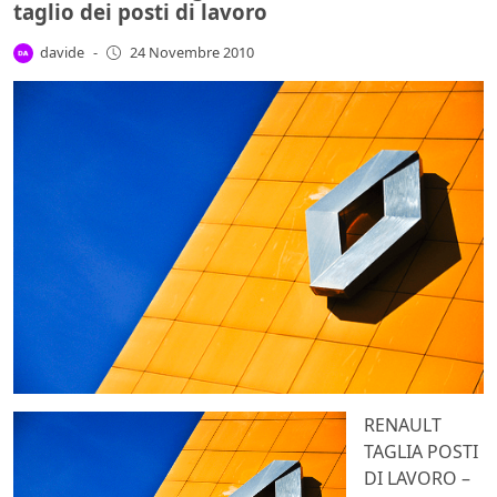
taglio dei posti di lavoro
davide
-
24 Novembre 2010
RENAULT
TAGLIA POSTI
DI LAVORO –