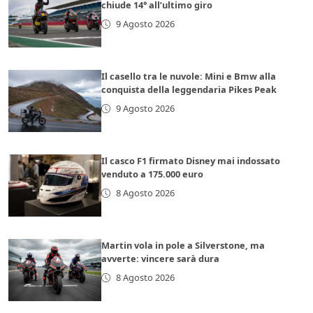
chiude 14° all’ultimo giro
9 Agosto 2026
Il casello tra le nuvole: Mini e Bmw alla
conquista della leggendaria Pikes Peak
9 Agosto 2026
Il casco F1 firmato Disney mai indossato
venduto a 175.000 euro
8 Agosto 2026
Martin vola in pole a Silverstone, ma
avverte: vincere sarà dura
8 Agosto 2026