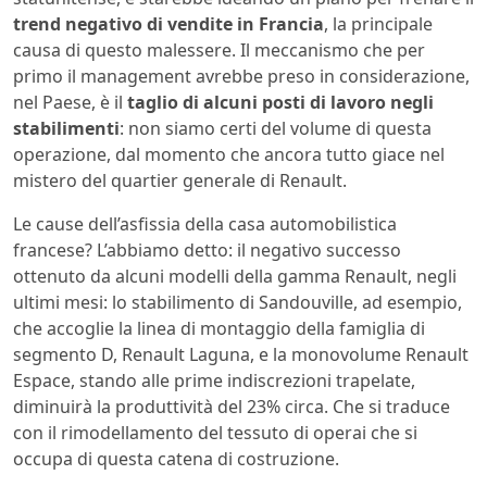
trend negativo di vendite in Francia
, la principale
causa di questo malessere. Il meccanismo che per
primo il management avrebbe preso in considerazione,
nel Paese, è il
taglio di alcuni posti di lavoro negli
stabilimenti
: non siamo certi del volume di questa
operazione, dal momento che ancora tutto giace nel
mistero del quartier generale di Renault.
Le cause dell’asfissia della casa automobilistica
francese? L’abbiamo detto: il negativo successo
ottenuto da alcuni modelli della gamma Renault, negli
ultimi mesi: lo stabilimento di Sandouville, ad esempio,
che accoglie la linea di montaggio della famiglia di
segmento D, Renault Laguna, e la monovolume Renault
Espace, stando alle prime indiscrezioni trapelate,
diminuirà la produttività del 23% circa. Che si traduce
con il rimodellamento del tessuto di operai che si
occupa di questa catena di costruzione.