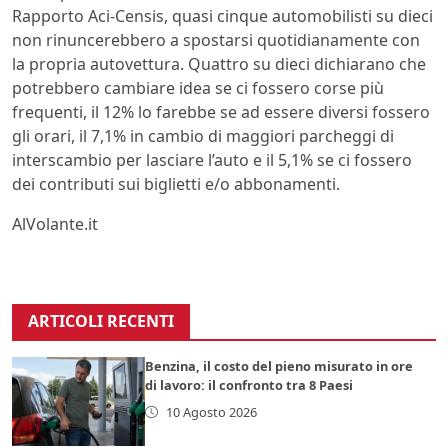
Rapporto Aci-Censis, quasi cinque automobilisti su dieci
non rinuncerebbero a spostarsi quotidianamente con
la propria autovettura. Quattro su dieci dichiarano che
potrebbero cambiare idea se ci fossero corse più
frequenti, il 12% lo farebbe se ad essere diversi fossero
gli orari, il 7,1% in cambio di maggiori parcheggi di
interscambio per lasciare l’auto e il 5,1% se ci fossero
dei contributi sui biglietti e/o abbonamenti.
AlVolante.it
ARTICOLI RECENTI
Benzina, il costo del pieno misurato in ore
di lavoro: il confronto tra 8 Paesi
10 Agosto 2026