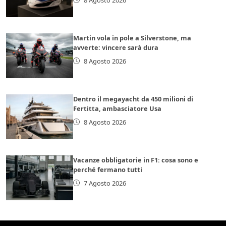
Martin vola in pole a Silverstone, ma
avverte: vincere sarà dura
8 Agosto 2026
Dentro il megayacht da 450 milioni di
Fertitta, ambasciatore Usa
8 Agosto 2026
Vacanze obbligatorie in F1: cosa sono e
perché fermano tutti
7 Agosto 2026