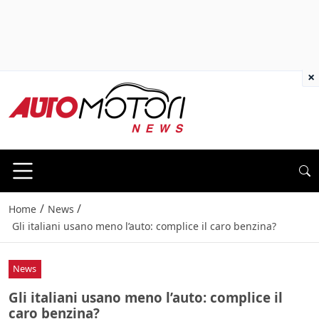
×
/
/
Home
News
Gli italiani usano meno l’auto: complice il caro benzina?
News
Gli italiani usano meno l’auto: complice il
caro benzina?