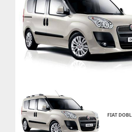
FIAT DOBL