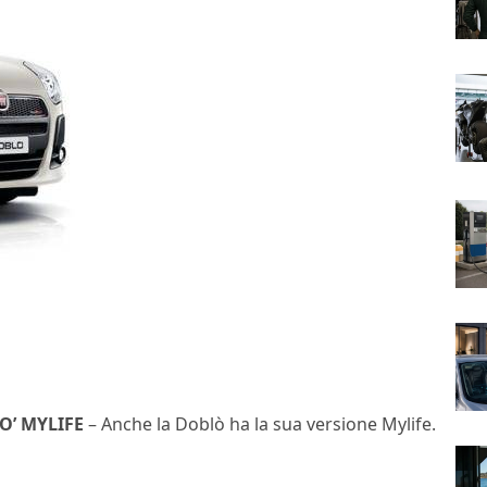
O’ MYLIFE
– Anche la Doblò ha la sua versione Mylife.