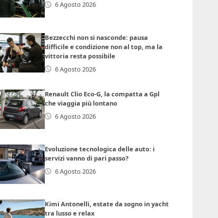
6 Agosto 2026
Bezzecchi non si nasconde: pausa
difficile e condizione non al top, ma la
vittoria resta possibile
6 Agosto 2026
Renault Clio Eco-G, la compatta a Gpl
che viaggia più lontano
6 Agosto 2026
Evoluzione tecnologica delle auto: i
servizi vanno di pari passo?
6 Agosto 2026
Kimi Antonelli, estate da sogno in yacht
tra lusso e relax