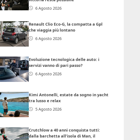
6 Agosto 2026
Renault Clio Eco-G, la compatta a Gpl
che viaggia più lontano
6 Agosto 2026
Evoluzione tecnologica delle auto: i
servizi vanno di pari passo?
6 Agosto 2026
Kimi Antonelli, estate da sogno in yacht
tra lusso e relax
5 Agosto 2026
Crutchlow a 40 anni conquista tutti:
dalla barchetta all’isola di Man, il