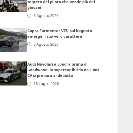
segreto del pilota che vende più dei
giovani
5 Agosto 2026
Cupra Formentor VZ5, sul bagnato
emerge il suo vero carattere
5 Agosto 2026
Audi Nuvolari a Londra prima di
Goodwood: la supercar ibrida da 1.001
CV si prepara al debutto
18 Luglio 2026