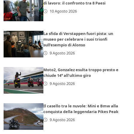
di lavoro: il confronto tra 8 Paesi
10 Agosto 2026
La sfida di Verstappen fuori pista: un
museo per celebrare i suoi trionfi
sull’esempio di Alonso
9 Agosto 2026
Moto2, Gonzalez esulta troppo presto e
chiude 14° all’ultimo giro
9 Agosto 2026
Il casello tra le nuvole: Mini e Bmw alla
conquista della leggendaria Pikes Peak
9 Agosto 2026