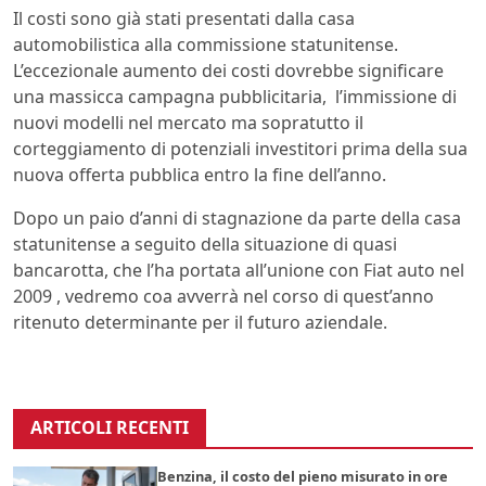
Il costi sono già stati presentati dalla casa
automobilistica alla commissione statunitense.
L’eccezionale aumento dei costi dovrebbe significare
una massicca campagna pubblicitaria, l’immissione di
nuovi modelli nel mercato ma sopratutto il
corteggiamento di potenziali investitori prima della sua
nuova offerta pubblica entro la fine dell’anno.
Dopo un paio d’anni di stagnazione da parte della casa
statunitense a seguito della situazione di quasi
bancarotta, che l’ha portata all’unione con Fiat auto nel
2009 , vedremo coa avverrà nel corso di quest’anno
ritenuto determinante per il futuro aziendale.
ARTICOLI RECENTI
Benzina, il costo del pieno misurato in ore