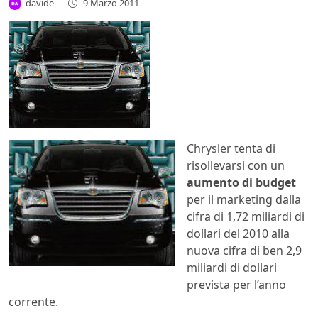
davide
-
9 Marzo 2011
Chrysler tenta di
risollevarsi con un
aumento di budget
per il marketing dalla
cifra di 1,72 miliardi di
dollari del 2010 alla
nuova cifra di ben 2,9
miliardi di dollari
prevista per l’anno
corrente.