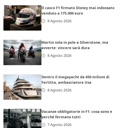
Il casco F1 firmato Disney mai indossato
venduto a 175.000 euro
8 Agosto 2026
Martin vola in pole a Silverstone, ma
avverte: vincere sarà dura
8 Agosto 2026
Dentro il megayacht da 450 milioni di
Fertitta, ambasciatore Usa
8 Agosto 2026
Vacanze obbligatorie in F1: cosa sono e
perché fermano tutti
7 Agosto 2026