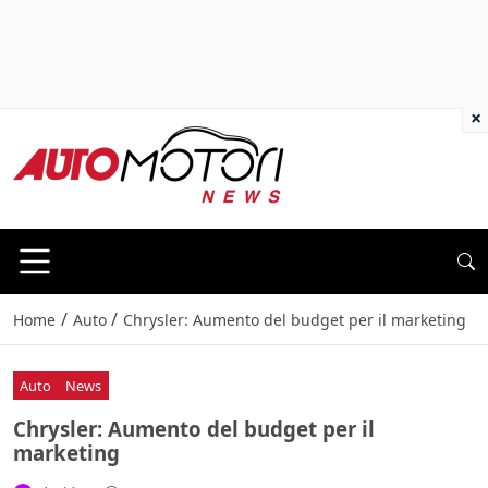
×
/
/
Home
Auto
Chrysler: Aumento del budget per il marketing
Auto
News
Chrysler: Aumento del budget per il
marketing