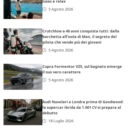
lusso e relax
5 Agosto 2026
Crutchlow a 40 anni conquista tutti: dalla
barchetta all’isola di Man, il segreto del
pilota che vende più dei giovani
5 Agosto 2026
Cupra Formentor VZ5, sul bagnato emerge
il suo vero carattere
5 Agosto 2026
Audi Nuvolari a Londra prima di Goodwood:
la supercar ibrida da 1.001 CV si prepara al
debutto
18 Luglio 2026