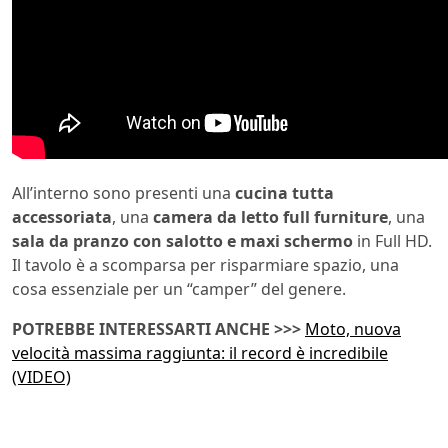
All’interno sono presenti una
cucina tutta
accessoriata
, una
camera da letto full furniture
, una
sala da pranzo con salotto e maxi schermo
in Full HD.
Il tavolo è a scomparsa per risparmiare spazio, una
cosa essenziale per un “camper” del genere.
POTREBBE INTERESSARTI ANCHE >>>
Moto, nuova
velocità massima raggiunta: il record è incredibile
(VIDEO)