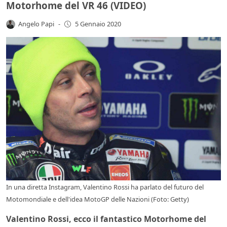
Motorhome del VR 46 (VIDEO)
Angelo Papi
-
5 Gennaio 2020
In una diretta Instagram, Valentino Rossi ha parlato del futuro del
Motomondiale e dell'idea MotoGP delle Nazioni (Foto: Getty)
Valentino Rossi, ecco il fantastico Motorhome del