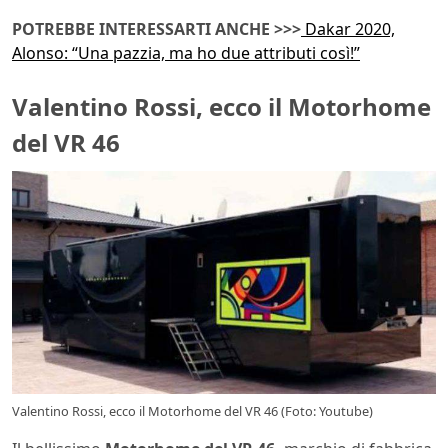
POTREBBE INTERESSARTI ANCHE >>>
Dakar 2020,
Alonso: “Una pazzia, ma ho due attributi così!”
Valentino Rossi, ecco il Motorhome
del VR 46
Valentino Rossi, ecco il Motorhome del VR 46 (Foto: Youtube)