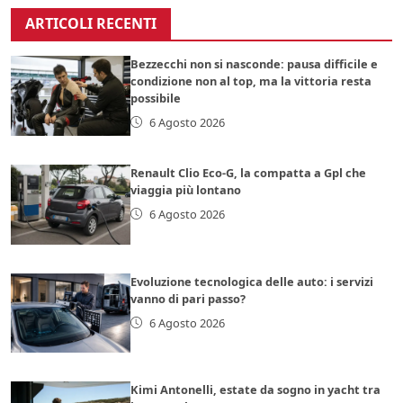
ARTICOLI RECENTI
Bezzecchi non si nasconde: pausa difficile e
condizione non al top, ma la vittoria resta
possibile
6 Agosto 2026
Renault Clio Eco-G, la compatta a Gpl che
viaggia più lontano
6 Agosto 2026
Evoluzione tecnologica delle auto: i servizi
vanno di pari passo?
6 Agosto 2026
Kimi Antonelli, estate da sogno in yacht tra