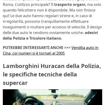
Roma. L’utilizzo principale? Il
trasporto organi
, ma solo
quando l’elicottero non è disponibile. Ma non finisce
qui! Le due auto hanno regolari sirene e, in caso di
irregolarità, possono tranquillamente effettuare
inseguimenti o multare per eccesso di velocità. Il design
delle due auto le rendono ovviamente uniche:
adesivi
della Polizia e Tricolore italiano
.
POTREBBE INTERESSARTI ANCHE >>>
Vendita auto in
Cina, coi numeri si è tornati al 2005
Lamborghini Huracan della Polizia,
le specifiche tecniche della
supercar