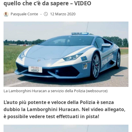
quello che c’è da sapere – VIDEO
Pasquale Conte
-
12 Marzo 2020
La Lamborghini Huracan a servizio della Polizia (websource)
L’auto più potente e veloce della Polizia è senza
dubbio la Lamborghini Huracan. Nel video allegato,
è possibile vedere test effettuati in pista!