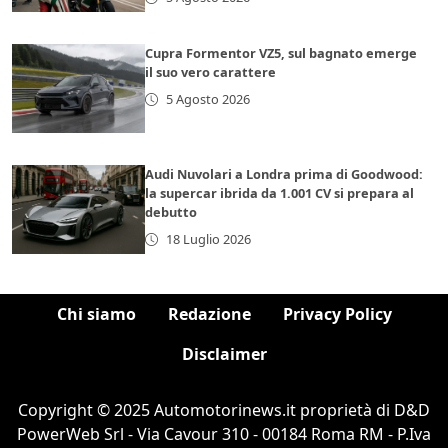
Cupra Formentor VZ5, sul bagnato emerge
il suo vero carattere
5 Agosto 2026
Audi Nuvolari a Londra prima di Goodwood:
la supercar ibrida da 1.001 CV si prepara al
debutto
18 Luglio 2026
Chi siamo
Redazione
Privacy Policy
Disclaimer
Copyright © 2025 Automotorinews.it proprietà di D&D
PowerWeb Srl - Via Cavour 310 - 00184 Roma RM - P.Iva