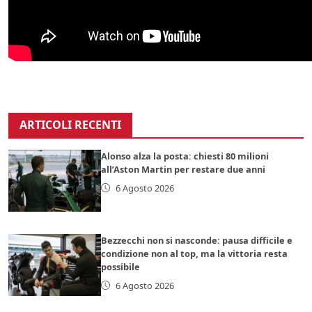
ARTICOLI RECENTI
Alonso alza la posta: chiesti 80 milioni
all’Aston Martin per restare due anni
6 Agosto 2026
Bezzecchi non si nasconde: pausa difficile e
condizione non al top, ma la vittoria resta
possibile
6 Agosto 2026