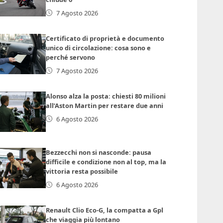
7 Agosto 2026
Certificato di proprietà e documento
unico di circolazione: cosa sono e
perché servono
7 Agosto 2026
Alonso alza la posta: chiesti 80 milioni
all’Aston Martin per restare due anni
6 Agosto 2026
Bezzecchi non si nasconde: pausa
difficile e condizione non al top, ma la
vittoria resta possibile
6 Agosto 2026
Renault Clio Eco-G, la compatta a Gpl
che viaggia più lontano