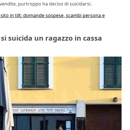
vendite, purtroppo ha deciso di suicidarsi.
 sito in tilt: domande sospese, scambi persona e
i suicida un ragazzo in cassa