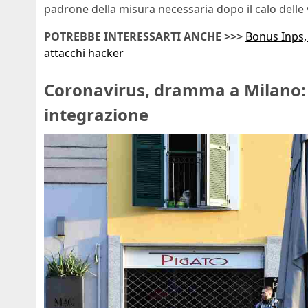
padrone della misura necessaria dopo il calo delle 
POTREBBE INTERESSARTI ANCHE >>>
Bonus Inps,
attacchi hacker
Coronavirus, dramma a Milano: s
integrazione