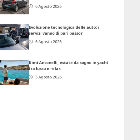
6 Agosto 2026
Evoluzione tecnologica delle auto: i
servizi vanno di pari passo?
6 Agosto 2026
Kimi Antonelli, estate da sogno in yacht
tra lusso e relax
5 Agosto 2026