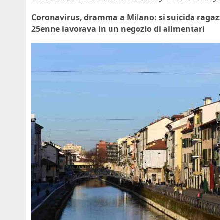
Coronavirus, dramma a Milano: si suicida ragazzo
25enne lavorava in un negozio di alimentari