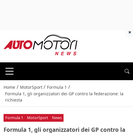
×
/
/
/
Home
MotorSport
Formula 1
Formula 1, gli organizzatori dei GP contro la federazione: la
richiesta
Formula 1
MotorSport
News
Formula 1, gli organizzatori dei GP contro la