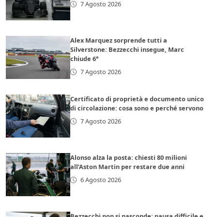
7 Agosto 2026
Alex Marquez sorprende tutti a
Silverstone: Bezzecchi insegue, Marc
chiude 6°
7 Agosto 2026
Certificato di proprietà e documento unico
di circolazione: cosa sono e perché servono
7 Agosto 2026
Alonso alza la posta: chiesti 80 milioni
all’Aston Martin per restare due anni
6 Agosto 2026
Bezzecchi non si nasconde: pausa difficile e