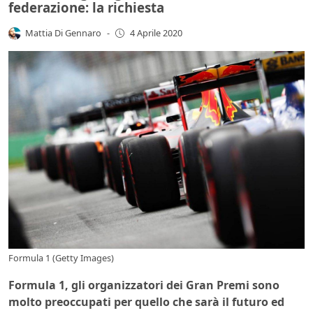
federazione: la richiesta
Mattia Di Gennaro
-
4 Aprile 2020
Formula 1 (Getty Images)
Formula 1, gli organizzatori dei Gran Premi sono
molto preoccupati per quello che sarà il futuro ed