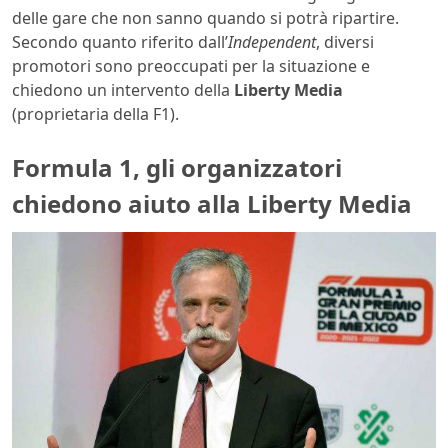
delle gare che non sanno quando si potrà ripartire.
Secondo quanto riferito dall’
Independent
, diversi
promotori sono preoccupati per la situazione e
chiedono un intervento della
Liberty Media
(proprietaria della F1).
Formula 1, gli organizzatori
chiedono aiuto alla Liberty Media