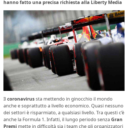
hanno fatto una precisa richiesta alla Liberty Media
Il
coronavirus
sta mettendo in ginocchio il mondo
anche e soprattutto a livello economico. Quasi nessuno
dei settori è risparmiato, a qualsiasi livello. Tra questi c’è
anche la Formula 1. Infatti, il lungo periodo senza
Gran
Premi
mette in difficoltà sia i team che gli organizzatori