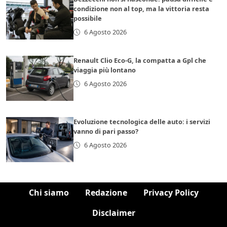
condizione non al top, ma la vittoria resta
possibile
6 Agosto 2026
Renault Clio Eco-G, la compatta a Gpl che
viaggia più lontano
6 Agosto 2026
Evoluzione tecnologica delle auto: i servizi
vanno di pari passo?
6 Agosto 2026
Chi siamo
Redazione
Privacy Policy
Disclaimer