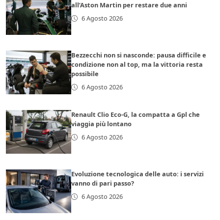
all’Aston Martin per restare due anni
6 Agosto 2026
Bezzecchi non si nasconde: pausa difficile e
condizione non al top, ma la vittoria resta
possibile
6 Agosto 2026
Renault Clio Eco-G, la compatta a Gpl che
viaggia più lontano
6 Agosto 2026
Evoluzione tecnologica delle auto: i servizi
vanno di pari passo?
6 Agosto 2026