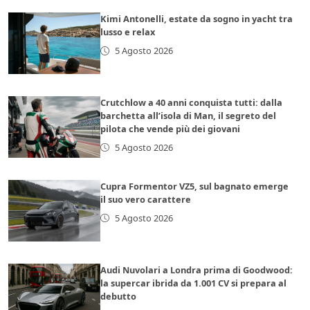
Kimi Antonelli, estate da sogno in yacht tra
lusso e relax
5 Agosto 2026
Crutchlow a 40 anni conquista tutti: dalla
barchetta all’isola di Man, il segreto del
pilota che vende più dei giovani
5 Agosto 2026
Cupra Formentor VZ5, sul bagnato emerge
il suo vero carattere
5 Agosto 2026
Audi Nuvolari a Londra prima di Goodwood:
la supercar ibrida da 1.001 CV si prepara al
debutto