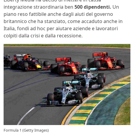
integrazione straordinaria ben
500 dipendenti.
Un
piano reso fattibile anche dagli aiuti del governo
britannico che ha stanziato, come accaduto anche in
Italia, fondi ad hoc per aiutare aziende e lavoratori
colpiti dalla crisi e dalla recessione.
Formula 1 (Getty Images)