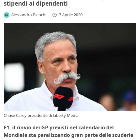
stipendi ai dipendenti
Alessandro Bianchi
-
7 Aprile 2020
Chase Carey presidente di Liberty Media
F1, il rinvio dei GP previsti nel calendario del
Mondiale sta paralizzando gran parte delle scuderie