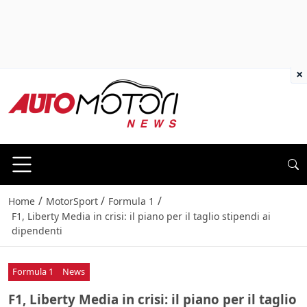
×
/
/
/
Home
MotorSport
Formula 1
F1, Liberty Media in crisi: il piano per il taglio stipendi ai
dipendenti
Formula 1
News
F1, Liberty Media in crisi: il piano per il taglio