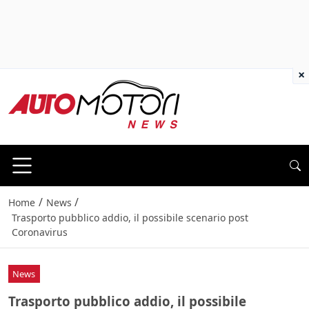
×
/
/
Home
News
Trasporto pubblico addio, il possibile scenario post
Coronavirus
News
Trasporto pubblico addio, il possibile