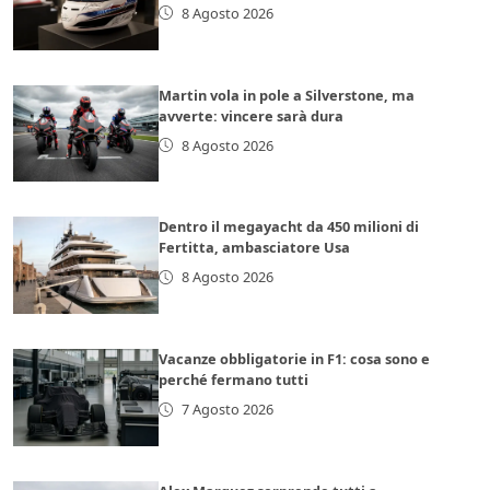
8 Agosto 2026
Martin vola in pole a Silverstone, ma
avverte: vincere sarà dura
8 Agosto 2026
Dentro il megayacht da 450 milioni di
Fertitta, ambasciatore Usa
8 Agosto 2026
Vacanze obbligatorie in F1: cosa sono e
perché fermano tutti
7 Agosto 2026