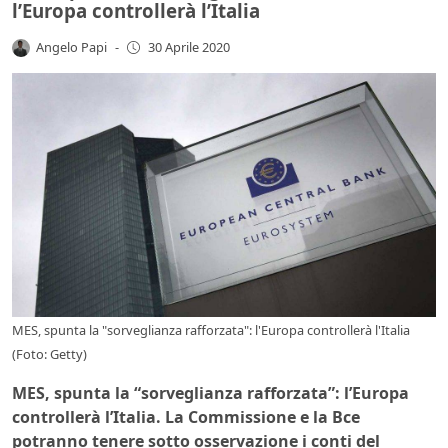
l’Europa controllerà l’Italia
Angelo Papi
-
30 Aprile 2020
MES, spunta la "sorveglianza rafforzata": l'Europa controllerà l'Italia
(Foto: Getty)
MES, spunta la “sorveglianza rafforzata”: l’Europa
controllerà l’Italia. La Commissione e la Bce
potranno tenere sotto osservazione i conti del