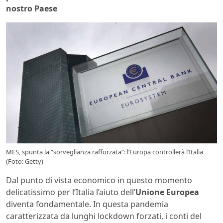
nostro Paese
MES, spunta la “sorveglianza rafforzata”: l’Europa controllerà l’Italia
(Foto: Getty)
Dal punto di vista economico in questo momento
delicatissimo per l’Italia l’aiuto dell’
Unione Europea
diventa fondamentale. In questa pandemia
caratterizzata da lunghi lockdown forzati, i conti del