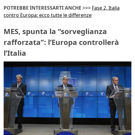
POTREBBE INTERESSARTI ANCHE >>>
Fase 2, Italia
contro Europa: ecco tutte le differenze
MES, spunta la “sorveglianza
rafforzata”: l’Europa controllerà
l’Italia