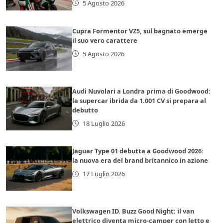
5 Agosto 2026
Cupra Formentor VZ5, sul bagnato emerge
il suo vero carattere
5 Agosto 2026
Audi Nuvolari a Londra prima di Goodwood:
la supercar ibrida da 1.001 CV si prepara al
debutto
18 Luglio 2026
Jaguar Type 01 debutta a Goodwood 2026:
la nuova era del brand britannico in azione
17 Luglio 2026
Volkswagen ID. Buzz Good Night: il van
elettrico diventa micro-camper con letto e