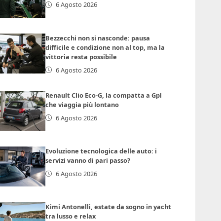
6 Agosto 2026
Bezzecchi non si nasconde: pausa
difficile e condizione non al top, ma la
vittoria resta possibile
6 Agosto 2026
Renault Clio Eco-G, la compatta a Gpl
che viaggia più lontano
6 Agosto 2026
Evoluzione tecnologica delle auto: i
servizi vanno di pari passo?
6 Agosto 2026
Kimi Antonelli, estate da sogno in yacht
tra lusso e relax