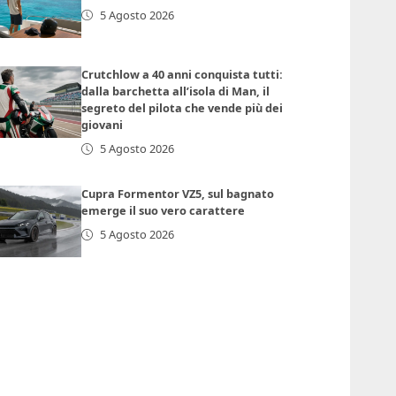
5 Agosto 2026
Crutchlow a 40 anni conquista tutti:
dalla barchetta all’isola di Man, il
segreto del pilota che vende più dei
giovani
5 Agosto 2026
Cupra Formentor VZ5, sul bagnato
emerge il suo vero carattere
5 Agosto 2026