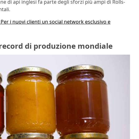
 di api inglesi fa parte degli sforzi più ampi di Rolls-
tali.
 Per i nuovi clienti un social network esclusivo e
: record di produzione mondiale