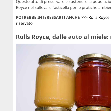
Questo atto di preservare e sostenere la popolazione
Royce nel sollevare l’asticella per le pratiche ambien
POTREBBE INTERESSARTI ANCHE >>>
Rolls Royce:
riservato
Rolls Royce, dalle auto al miele