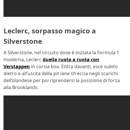
Leclerc, sorpasso magico a
Silverstone
A Silverstone, nel circuito dove è iniziata la Formula 1
moderna, Leclerc
duella ruota a ruota con
Verstappen
in corsia box. Entra davanti, esce subito
dietro e all’uscita della pit lane sfreccia negli scarichi
dell’olandese per poi riprendersi la posizione di forza
alla Brooklands.