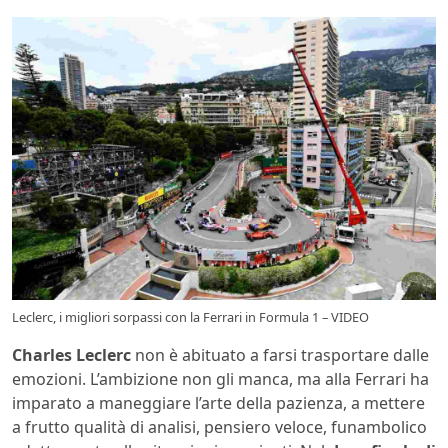
Leclerc, i migliori sorpassi con la Ferrari in Formula 1 – VIDEO
Charles Leclerc
non è abituato a farsi trasportare dalle
emozioni. L’ambizione non gli manca, ma alla Ferrari ha
imparato a maneggiare l’arte della pazienza, a mettere
a frutto qualità di analisi, pensiero veloce, funambolico