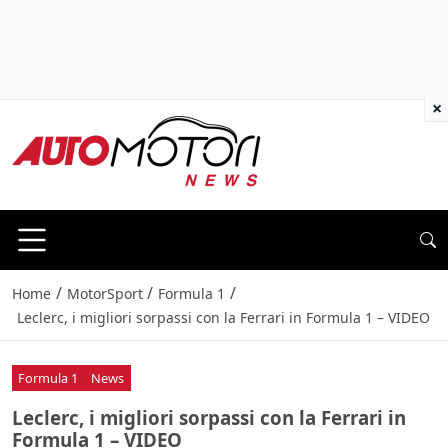
×
/
/
/
Home
MotorSport
Formula 1
Leclerc, i migliori sorpassi con la Ferrari in Formula 1 – VIDEO
Formula 1
News
Leclerc, i migliori sorpassi con la Ferrari in
Formula 1 – VIDEO