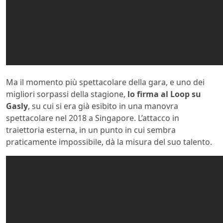
Ma il momento più spettacolare della gara, e uno dei
migliori sorpassi della stagione,
lo firma al Loop su
Gasly
, su cui si era già esibito in una manovra
spettacolare nel 2018 a Singapore. L’attacco in
traiettoria esterna, in un punto in cui sembra
praticamente impossibile, dà la misura del suo talento.