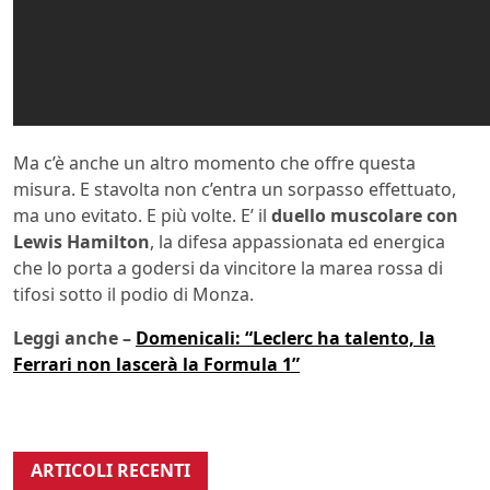
Ma c’è anche un altro momento che offre questa
misura. E stavolta non c’entra un sorpasso effettuato,
ma uno evitato. E più volte. E’ il
duello muscolare con
Lewis Hamilton
, la difesa appassionata ed energica
che lo porta a godersi da vincitore la marea rossa di
tifosi sotto il podio di Monza.
Leggi anche –
Domenicali: “Leclerc ha talento, la
Ferrari non lascerà la Formula 1”
ARTICOLI RECENTI