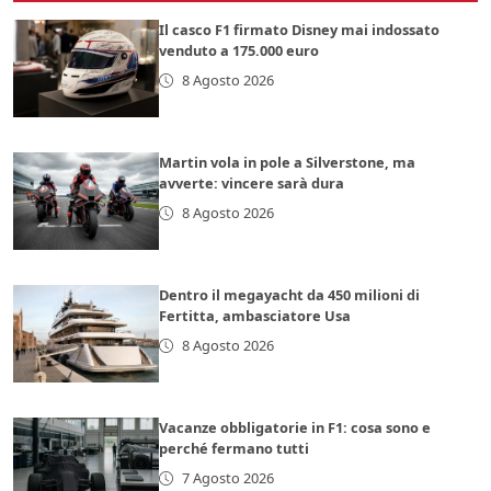
Il casco F1 firmato Disney mai indossato
venduto a 175.000 euro
8 Agosto 2026
Martin vola in pole a Silverstone, ma
avverte: vincere sarà dura
8 Agosto 2026
Dentro il megayacht da 450 milioni di
Fertitta, ambasciatore Usa
8 Agosto 2026
Vacanze obbligatorie in F1: cosa sono e
perché fermano tutti
7 Agosto 2026