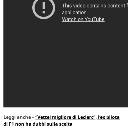
Leggi anche –
“Vettel migliore di Leclerc”, l’ex pilota
di F1 non ha dubbi sulla scelta