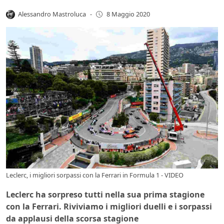
Alessandro Mastroluca
-
8 Maggio 2020
Leclerc, i migliori sorpassi con la Ferrari in Formula 1 - VIDEO
Leclerc ha sorpreso tutti nella sua prima stagione
con la Ferrari. Riviviamo i migliori duelli e i sorpassi
da applausi della scorsa stagione