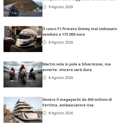
9 Agosto 2026
Il casco F1 firmato Disney mai indossato
venduto a 175.000 euro
8 Agosto 2026
Martin vola in pole a Silverstone, ma
avverte: vincere sarà dura
8 Agosto 2026
Dentro il megayacht da 450 milioni di
Fertitta, ambasciatore Usa
8 Agosto 2026