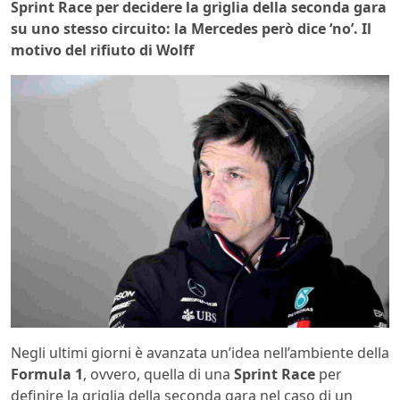
Sprint Race per decidere la griglia della seconda gara
su uno stesso circuito: la Mercedes però dice ‘no’. Il
motivo del rifiuto di Wolff
Negli ultimi giorni è avanzata un’idea nell’ambiente della
Formula 1
, ovvero, quella di una
Sprint Race
per
definire la griglia della seconda gara nel caso di un