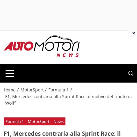
×
/
/
/
Home
MotorSport
Formula 1
F1, Mercedes contraria alla Sprint Race: il motivo del rifiuto di
Wolff
Formula 1
MotorSport
News
F1, Mercedes contraria alla Sprint Race: il