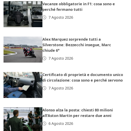
Vacanze obbligatorie in F1: cosa sono e
perché fermano tutti
7 Agosto 2026
Alex Marquez sorprende tutti a
Silverstone: Bezzecchi insegue, Marc
chiude 6°
7 Agosto 2026
Certificato di proprietà e documento unico
di circolazione: cosa sono e perché servono
7 Agosto 2026
Alonso alza la posta: chiesti 80 milioni
all’Aston Martin per restare due anni
6 Agosto 2026