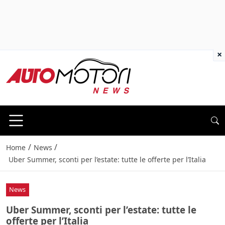
×
/
/
Home
News
Uber Summer, sconti per l’estate: tutte le offerte per l’Italia
News
Uber Summer, sconti per l’estate: tutte le
offerte per l’Italia