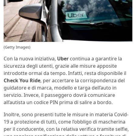
(Getty Images)
Con la nuova iniziativa,
Uber
continua a garantire la
sicurezza degli utenti, grazie alle misure apposite
introdotte ormai da tempo. Infatti, resta disponibile il
Check You Ride
, per accertare la corrispondenza del
guidatore e di marca, modello e targa dell’auto in
servizio. Invece, il passeggero dovrà comunicare
all’autista un codice PIN prima di salire a bordo.
Inoltre, sono presenti tutte le misure in materia Covid-
19 a protezione di tutti, come l’obbligo di mascherina
per il conducente, con la relativa verifica tramite selfie,