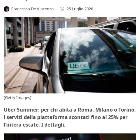
Francesco De Vincenzo
-
25 Luglio 2020
(Getty Images)
Uber Summer: per chi abita a Roma, Milano o Torino,
i servizi della piattaforma scontati fino al 25% per
l’intera estate. I dettagli.