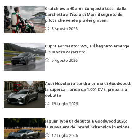
Crutchlow a 40 anni conquista tutti: dalla
barchetta all’isola di Man, il segreto del
pilota che vende più dei giovani
5 Agosto 2026
Cupra Formentor VZ5, sul bagnato emerge
il suo vero carattere
5 Agosto 2026
Audi Nuvolari a Londra prima di Goodwood:
la supercar ibrida da 1.001 CV si prepara al
debutto
18 Luglio 2026
Jaguar Type 01 debutta a Goodwood 2026:
la nuova era del brand britannico in azione
17 Luglio 2026