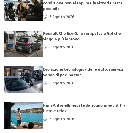
condizione non al top, ma la vittoria resta
possibile
6 Agosto 2026
Renault Clio Eco-G, la compatta a Gpl che
viaggia più lontano
6 Agosto 2026
Evoluzione tecnologica delle auto: i servizi
vanno di pari passo?
6 Agosto 2026
Kimi Antonelli, estate da sogno in yacht tra
lusso e relax
5 Agosto 2026