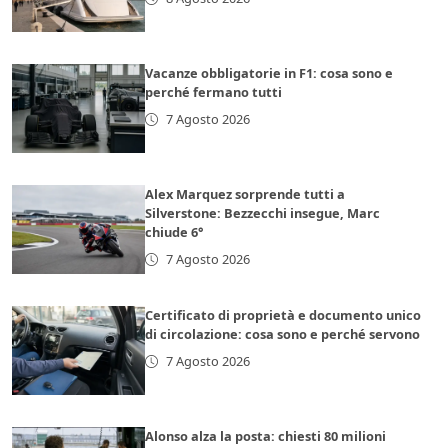
Vacanze obbligatorie in F1: cosa sono e
perché fermano tutti
7 Agosto 2026
Alex Marquez sorprende tutti a
Silverstone: Bezzecchi insegue, Marc
chiude 6°
7 Agosto 2026
Certificato di proprietà e documento unico
di circolazione: cosa sono e perché servono
7 Agosto 2026
Alonso alza la posta: chiesti 80 milioni