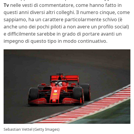
Tv
nelle vesti di commentatore, come hanno fatto in
questi anni diversi altri colleghi. Il numero cinque, come
sappiamo, ha un carattere particolarmente schivo (è
anche uno dei pochi piloti a non avere un profilo social)
e difficilmente sarebbe in grado di portare avanti un
impegno di questo tipo in modo continuativo.
Sebastian Vettel (Getty Images)