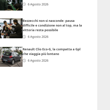
6 Agosto 2026
Bezzecchi non si nasconde: pausa
difficile e condizione non al top, ma la
vittoria resta possibile
6 Agosto 2026
Renault Clio Eco-G, la compatta a Gpl
che viaggia più lontano
6 Agosto 2026