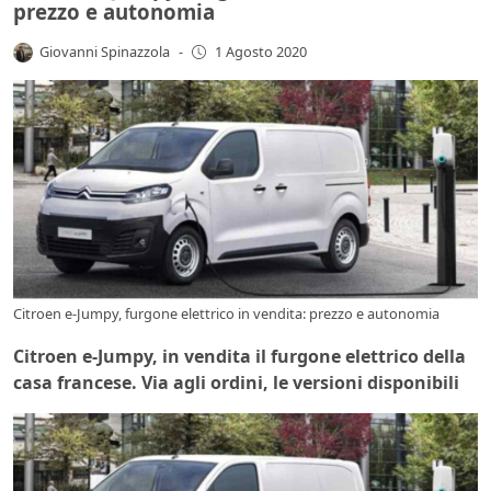
prezzo e autonomia
Giovanni Spinazzola
-
1 Agosto 2020
Citroen e-Jumpy, furgone elettrico in vendita: prezzo e autonomia
Citroen e-Jumpy, in vendita il furgone elettrico della
casa francese. Via agli ordini, le versioni disponibili