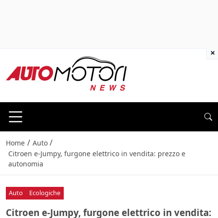
×
/
/
Home
Auto
Citroen e-Jumpy, furgone elettrico in vendita: prezzo e
autonomia
Auto
Ecologiche
Citroen e-Jumpy, furgone elettrico in vendita: