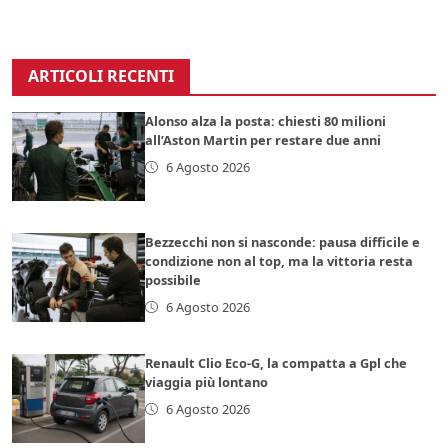
ARTICOLI RECENTI
Alonso alza la posta: chiesti 80 milioni
all’Aston Martin per restare due anni
6 Agosto 2026
Bezzecchi non si nasconde: pausa difficile e
condizione non al top, ma la vittoria resta
possibile
6 Agosto 2026
Renault Clio Eco-G, la compatta a Gpl che
viaggia più lontano
6 Agosto 2026