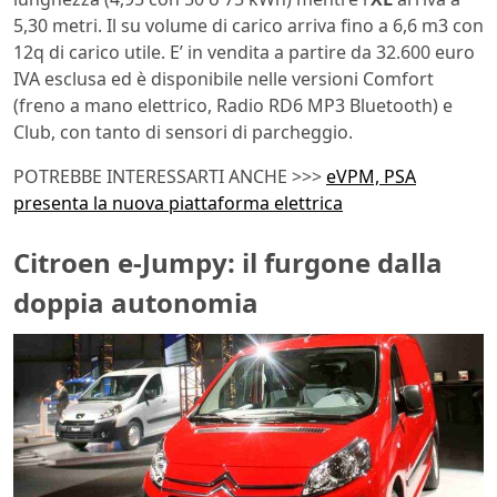
5,30 metri. Il su volume di carico arriva fino a 6,6 m3 con
12q di carico utile. E’ in vendita a partire da 32.600 euro
IVA esclusa ed è disponibile nelle versioni Comfort
(freno a mano elettrico, Radio RD6 MP3 Bluetooth) e
Club, con tanto di sensori di parcheggio.
POTREBBE INTERESSARTI ANCHE >>>
eVPM, PSA
presenta la nuova piattaforma elettrica
Citroen e-Jumpy: il furgone dalla
doppia autonomia