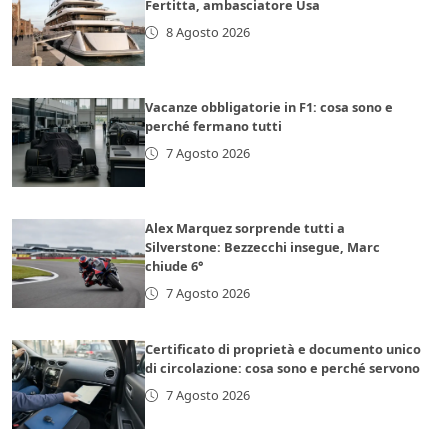
Fertitta, ambasciatore Usa
8 Agosto 2026
Vacanze obbligatorie in F1: cosa sono e
perché fermano tutti
7 Agosto 2026
Alex Marquez sorprende tutti a
Silverstone: Bezzecchi insegue, Marc
chiude 6°
7 Agosto 2026
Certificato di proprietà e documento unico
di circolazione: cosa sono e perché servono
7 Agosto 2026