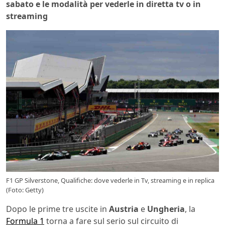
sabato e le modalità per vederle in diretta tv o in
streaming
F1 GP Silverstone, Qualifiche: dove vederle in Tv, streaming e in replica
(Foto: Getty)
Dopo le prime tre uscite in
Austria
e
Ungheria
, la
Formula 1
torna a fare sul serio sul circuito di