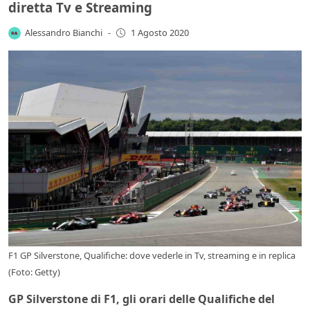
diretta Tv e Streaming
Alessandro Bianchi
-
1 Agosto 2020
F1 GP Silverstone, Qualifiche: dove vederle in Tv, streaming e in replica
(Foto: Getty)
GP Silverstone di F1, gli orari delle Qualifiche del