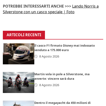
POTREBBE INTERESSARTI ANCHE >>>
Lando Norris a
Silverstone con un casco speciale | Foto
ARTICOLI RECENTI
Il casco F1 firmato Disney mai indossato
venduto a 175.000 euro
8 Agosto 2026
Martin vola in pole a Silverstone, ma
avverte: vincere sarà dura
8 Agosto 2026
Dentro il megayacht da 450 milioni di