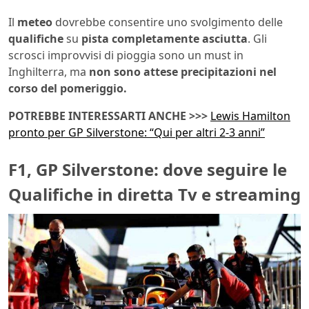
Il
meteo
dovrebbe consentire uno svolgimento delle
qualifiche
su
pista completamente asciutta
. Gli
scrosci improvvisi di pioggia sono un must in
Inghilterra, ma
non sono attese precipitazioni nel
corso del pomeriggio.
POTREBBE INTERESSARTI ANCHE >>>
Lewis Hamilton
pronto per GP Silverstone: “Qui per altri 2-3 anni”
F1, GP Silverstone: dove seguire le
Qualifiche in diretta Tv e streaming