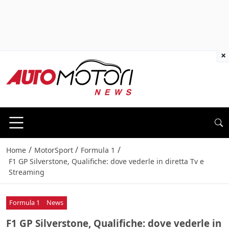
×
/
/
/
Home
MotorSport
Formula 1
F1 GP Silverstone, Qualifiche: dove vederle in diretta Tv e
Streaming
Formula 1
News
F1 GP Silverstone, Qualifiche: dove vederle in