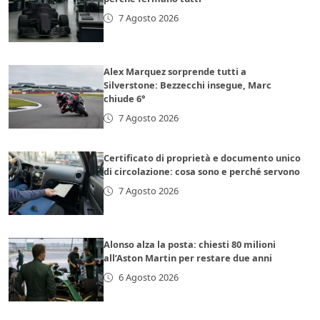
7 Agosto 2026
Alex Marquez sorprende tutti a
Silverstone: Bezzecchi insegue, Marc
chiude 6°
7 Agosto 2026
Certificato di proprietà e documento unico
di circolazione: cosa sono e perché servono
7 Agosto 2026
Alonso alza la posta: chiesti 80 milioni
all’Aston Martin per restare due anni
6 Agosto 2026